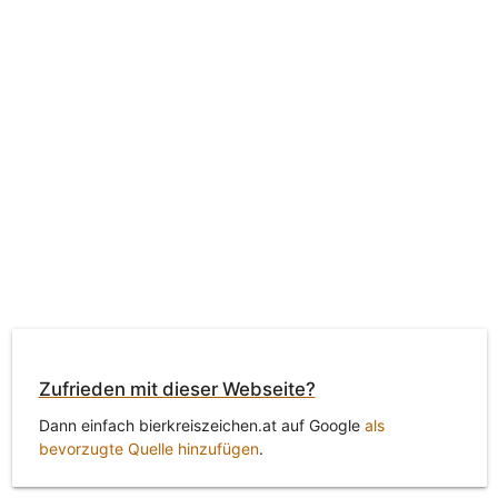
Zufrieden mit dieser Webseite?
Dann einfach bierkreiszeichen.at auf Google
als
bevorzugte Quelle hinzufügen
.