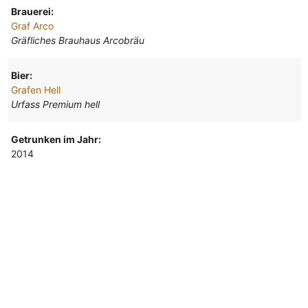
Brauerei:
Graf Arco
Gräfliches Brauhaus Arcobräu
Bier:
Grafen Hell
Urfass Premium hell
Getrunken im Jahr:
2014