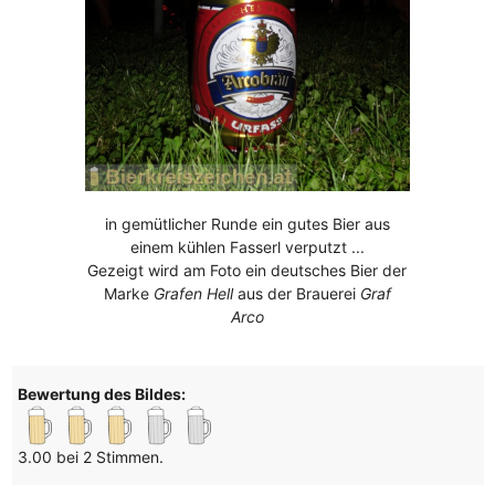
in gemütlicher Runde ein gutes Bier aus
einem kühlen Fasserl verputzt ...
Gezeigt wird am Foto ein deutsches Bier der
Marke
Grafen Hell
aus der Brauerei
Graf
Arco
Bewertung des Bildes:
3.00 bei 2 Stimmen.