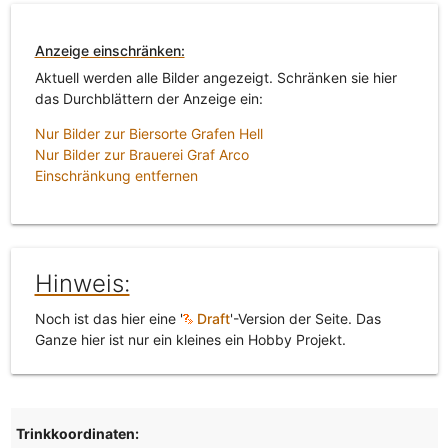
Anzeige einschränken:
Aktuell werden alle Bilder angezeigt. Schränken sie hier
das Durchblättern der Anzeige ein:
Nur Bilder zur Biersorte Grafen Hell
Nur Bilder zur Brauerei Graf Arco
Einschränkung entfernen
Hinweis:
Noch ist das hier eine '
Draft
'-Version der Seite. Das
Ganze hier ist nur ein kleines ein Hobby Projekt.
Trinkkoordinaten: