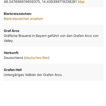
48.047698974609375, 14.439399719238281
Map
Bierkreiszeichen:
Bierkreiszeichen ansehen
Graf Arco
Gräfliche Brauerei in Bayern geführt von den Grafen Arco von
Valley.
Herkunft:
Deutschland (
deutsches Bier
)
Grafen Hell
Untergäriges Vollbier der Grafen Arco.