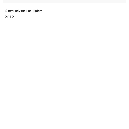
Getrunken im Jahr:
2012