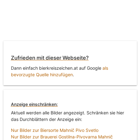
Zufrieden mit dieser Webseite?
Dann einfach bierkreiszeichen.at auf Google
als
bevorzugte Quelle hinzufügen
.
Anzeige einschränken:
Aktuell werden alle Bilder angezeigt. Schränken sie hier
das Durchblättern der Anzeige ein:
Nur Bilder zur Biersorte Mahnič Pivo Svetlo
Nur Bilder zur Brauerei Gostilna-Pivovarna Mahnič