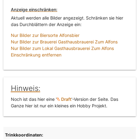
Anzeige einschränken:
Aktuell werden alle Bilder angezeigt. Schränken sie hier
das Durchblättern der Anzeige ein:
Nur Bilder zur Biersorte Alfonsbier
Nur Bilder zur Brauerei Gasthausbrauerei Zum Alfons
Nur Bilder zum Lokal Gasthausbrauerei Zum Alfons
Einschränkung entfernen
Hinweis:
Noch ist das hier eine '
Draft
'-Version der Seite. Das
Ganze hier ist nur ein kleines ein Hobby Projekt.
Trinkkoordinaten: