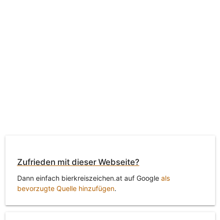
Zufrieden mit dieser Webseite?
Dann einfach bierkreiszeichen.at auf Google
als
bevorzugte Quelle hinzufügen
.