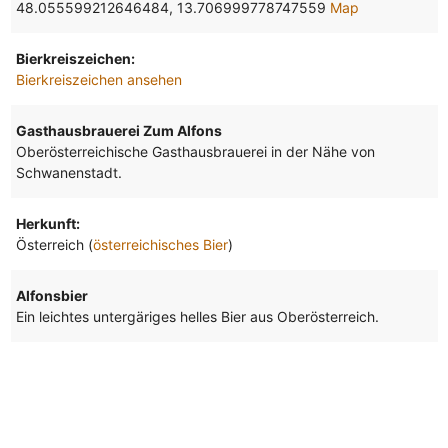
48.055599212646484, 13.706999778747559
Map
Bierkreiszeichen:
Bierkreiszeichen ansehen
Gasthausbrauerei Zum Alfons
Oberösterreichische Gasthausbrauerei in der Nähe von
Schwanenstadt.
Herkunft:
Österreich (
österreichisches Bier
)
Alfonsbier
Ein leichtes untergäriges helles Bier aus Oberösterreich.