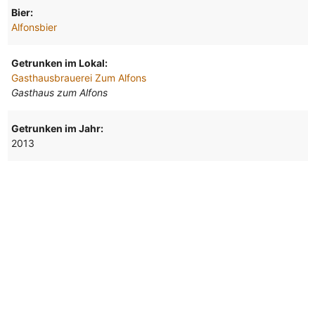
Bier:
Alfonsbier
Getrunken im Lokal:
Gasthausbrauerei Zum Alfons
Gasthaus zum Alfons
Getrunken im Jahr:
2013