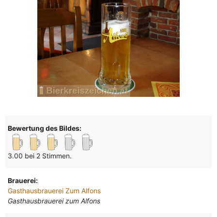
Bewertung des Bildes:
3.00 bei 2 Stimmen.
Brauerei:
Gasthausbrauerei Zum Alfons
Gasthausbrauerei zum Alfons