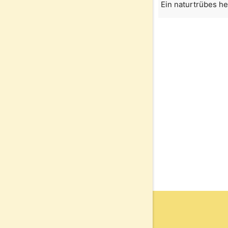
Ein naturtrübes he