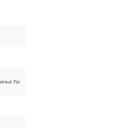
treut. Für