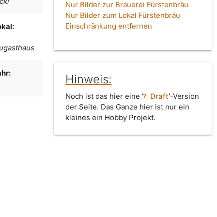
ckl
Nur Bilder zur Brauerei Fürstenbräu
Nur Bilder zum Lokal Fürstenbräu
Einschränkung entfernen
kal:
augasthaus
hr:
Hinweis:
Noch ist das hier eine '
Draft
'-Version
der Seite. Das Ganze hier ist nur ein
kleines ein Hobby Projekt.