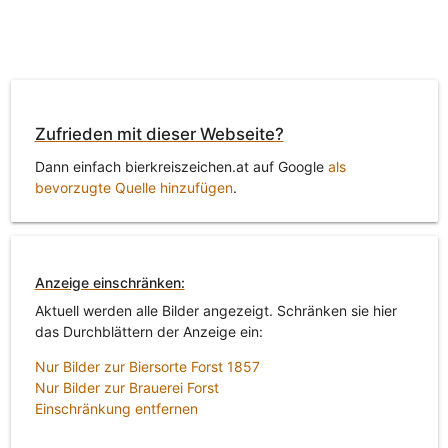
Zufrieden mit dieser Webseite?
Dann einfach bierkreiszeichen.at auf Google
als
bevorzugte Quelle hinzufügen
.
Anzeige einschränken:
Aktuell werden alle Bilder angezeigt. Schränken sie hier
das Durchblättern der Anzeige ein:
Nur Bilder zur Biersorte Forst 1857
Nur Bilder zur Brauerei Forst
Einschränkung entfernen