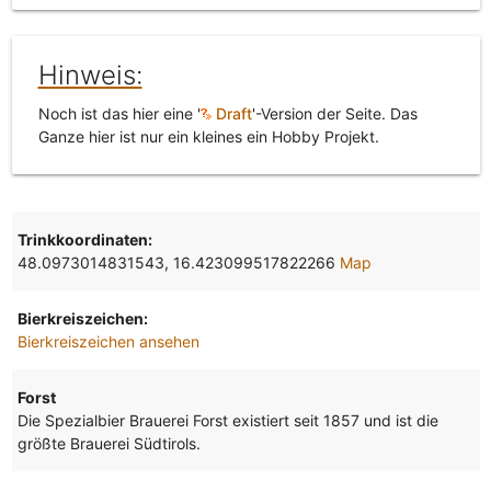
Hinweis:
Noch ist das hier eine '
Draft
'-Version der Seite. Das
Ganze hier ist nur ein kleines ein Hobby Projekt.
Trinkkoordinaten:
48.0973014831543, 16.423099517822266
Map
Bierkreiszeichen:
Bierkreiszeichen ansehen
Forst
Die Spezialbier Brauerei Forst existiert seit 1857 und ist die
größte Brauerei Südtirols.