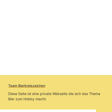
Team Bierkreiszeichen
Diese Seite ist eine private Webseite die sich das Thema
Bier zum Hobby macht.