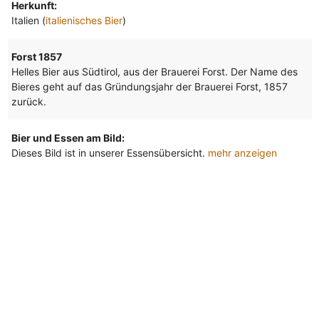
Herkunft:
Italien (
italienisches Bier
)
Forst 1857
Helles Bier aus Südtirol, aus der Brauerei Forst. Der Name des
Bieres geht auf das Gründungsjahr der Brauerei Forst, 1857
zurück.
Bier und Essen am Bild:
Dieses Bild ist in unserer Essensübersicht.
mehr anzeigen