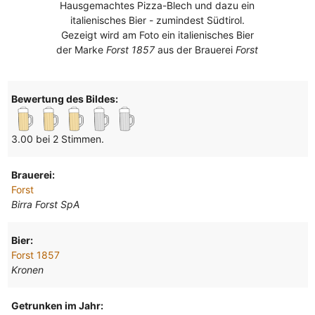
Hausgemachtes Pizza-Blech und dazu ein
italienisches Bier - zumindest Südtirol.
Gezeigt wird am Foto ein italienisches Bier
der Marke
Forst 1857
aus der Brauerei
Forst
Bewertung des Bildes:
3.00 bei 2 Stimmen.
Brauerei:
Forst
Birra Forst SpA
Bier:
Forst 1857
Kronen
Getrunken im Jahr: