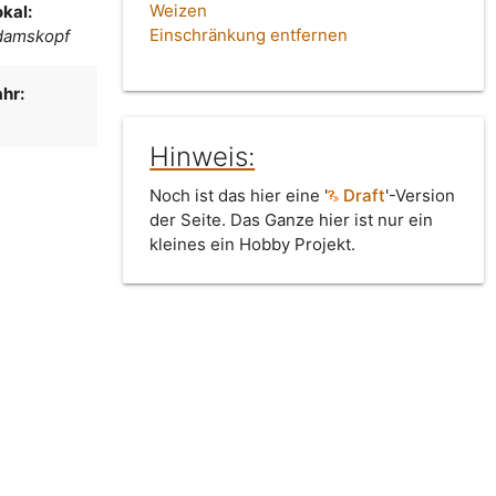
Weizen
kal:
Einschränkung entfernen
edamskopf
hr:
Hinweis:
Noch ist das hier eine '
Draft
'-Version
der Seite. Das Ganze hier ist nur ein
kleines ein Hobby Projekt.