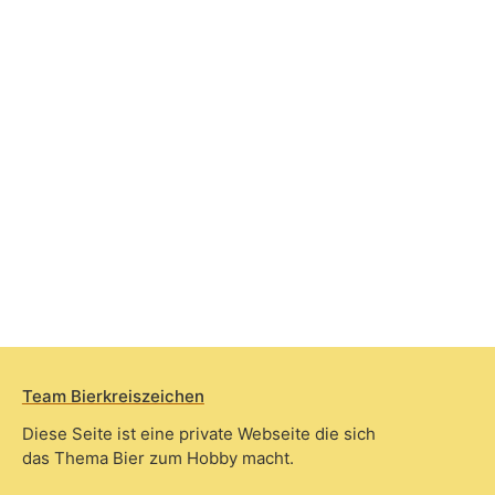
Team Bierkreiszeichen
Diese Seite ist eine private Webseite die sich
das Thema Bier zum Hobby macht.