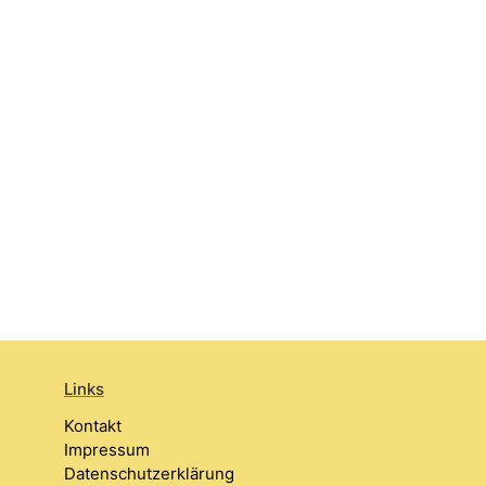
Links
Kontakt
Impressum
Datenschutzerklärung