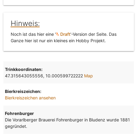
Hinweis:
Noch ist das hier eine '
Draft
'-Version der Seite. Das
Ganze hier ist nur ein kleines ein Hobby Projekt.
Trinkkoordinaten:
47.315643055556, 10.000599722222
Map
Bierkreiszeichen:
Bierkreiszeichen ansehen
Fohrenburger
Die Vorarlberger Brauerei Fohrenburger in Bludenz wurde 1881
gegründet.