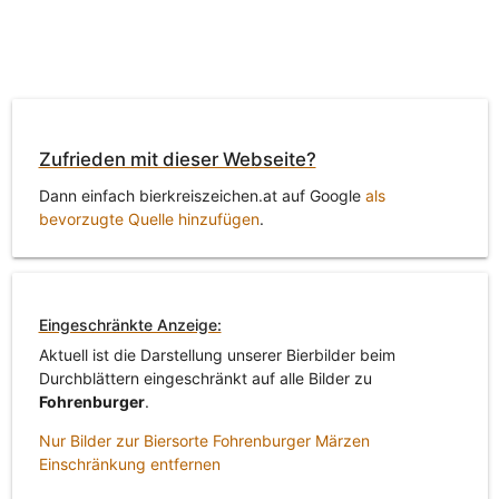
Zufrieden mit dieser Webseite?
Dann einfach bierkreiszeichen.at auf Google
als
bevorzugte Quelle hinzufügen
.
Eingeschränkte Anzeige:
Aktuell ist die Darstellung unserer Bierbilder beim
Durchblättern eingeschränkt auf alle Bilder zu
Fohrenburger
.
Nur Bilder zur Biersorte Fohrenburger Märzen
Einschränkung entfernen