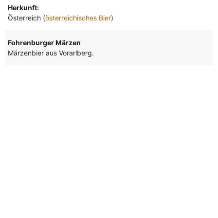
Herkunft:
Österreich (
österreichisches Bier
)
Fohrenburger Märzen
Märzenbier aus Vorarlberg.