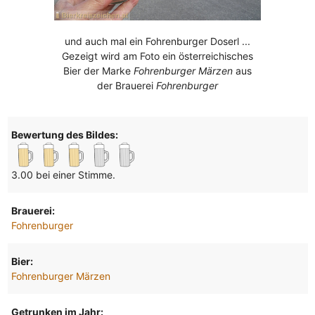
und auch mal ein Fohrenburger Doserl ...
Gezeigt wird am Foto ein österreichisches
Bier der Marke
Fohrenburger Märzen
aus
der Brauerei
Fohrenburger
Bewertung des Bildes:
3.00 bei einer Stimme.
Brauerei:
Fohrenburger
Bier:
Fohrenburger Märzen
Getrunken im Jahr: