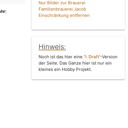
Nur Bilder zur Brauerei
Familienbrauerei Jacob
hr:
Einschränkung entfernen
Hinweis:
Noch ist das hier eine '
Draft
'-Version
der Seite. Das Ganze hier ist nur ein
kleines ein Hobby Projekt.