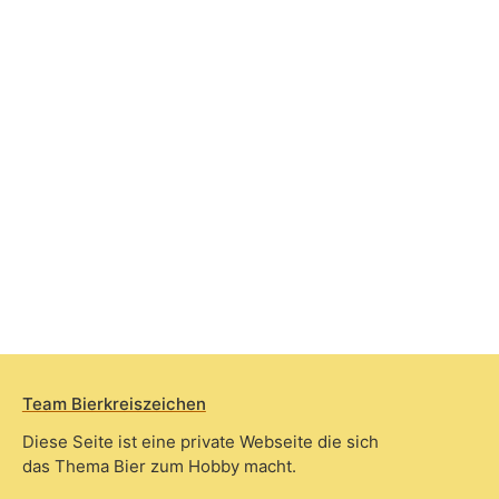
Team Bierkreiszeichen
Diese Seite ist eine private Webseite die sich
das Thema Bier zum Hobby macht.