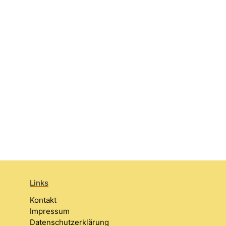
Links
Kontakt
Impressum
Datenschutzerklärung