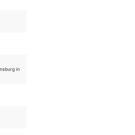
nsburg in