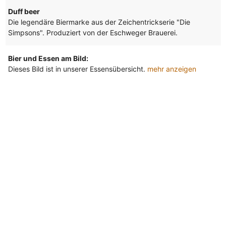
Duff beer
Die legendäre Biermarke aus der Zeichentrickserie "Die
Simpsons". Produziert von der Eschweger Brauerei.
Bier und Essen am Bild:
Dieses Bild ist in unserer Essensübersicht.
mehr anzeigen