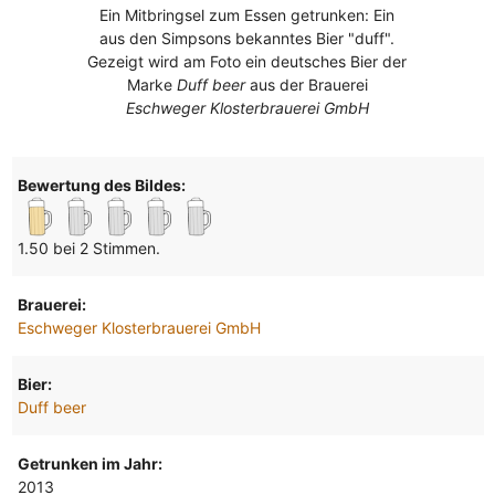
Ein Mitbringsel zum Essen getrunken: Ein
aus den Simpsons bekanntes Bier "duff".
Gezeigt wird am Foto ein deutsches Bier der
Marke
Duff beer
aus der Brauerei
Eschweger Klosterbrauerei GmbH
Bewertung des Bildes:
1.50 bei 2 Stimmen.
Brauerei:
Eschweger Klosterbrauerei GmbH
Bier:
Duff beer
Getrunken im Jahr:
2013