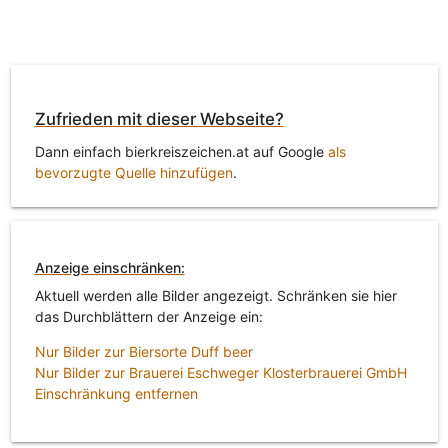
Zufrieden mit dieser Webseite?
Dann einfach bierkreiszeichen.at auf Google
als
bevorzugte Quelle hinzufügen
.
Anzeige einschränken:
Aktuell werden alle Bilder angezeigt. Schränken sie hier
das Durchblättern der Anzeige ein:
Nur Bilder zur Biersorte Duff beer
Nur Bilder zur Brauerei Eschweger Klosterbrauerei GmbH
Einschränkung entfernen