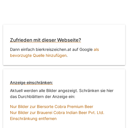
Zufrieden mit dieser Webseite?
Dann einfach bierkreiszeichen.at auf Google
als
bevorzugte Quelle hinzufügen
.
Anzeige einschränken:
Aktuell werden alle Bilder angezeigt. Schränken sie hier
das Durchblättern der Anzeige ein:
Nur Bilder zur Biersorte Cobra Premium Beer
Nur Bilder zur Brauerei Cobra Indian Beer Pvt. Ltd.
Einschränkung entfernen