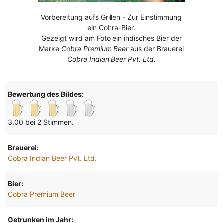
Vorbereitung aufs Grillen - Zur Einstimmung
ein Cobra-Bier.
Gezeigt wird am Foto ein indisches Bier der
Marke
Cobra Premium Beer
aus der Brauerei
Cobra Indian Beer Pvt. Ltd.
Bewertung des Bildes:
3.00 bei 2 Stimmen.
Brauerei:
Cobra Indian Beer Pvt. Ltd.
Bier:
Cobra Premium Beer
Getrunken im Jahr: