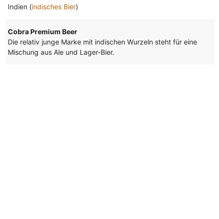
Indien (
indisches Bier
)
Cobra Premium Beer
Die relativ junge Marke mit indischen Wurzeln steht für eine
Mischung aus Ale und Lager-Bier.