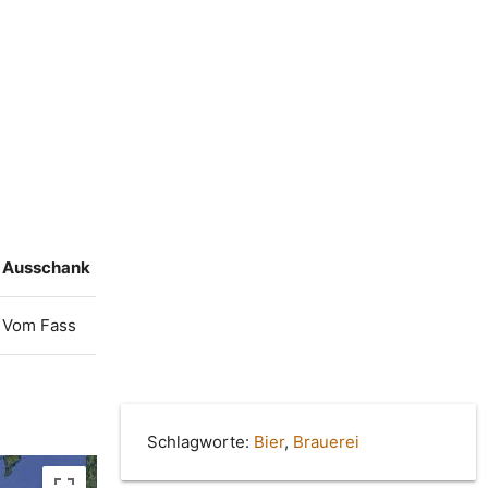
Ausschank
Vom Fass
Schlagworte:
Bier
,
Brauerei