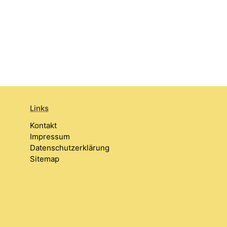
Links
Kontakt
Impressum
Datenschutzerklärung
Sitemap