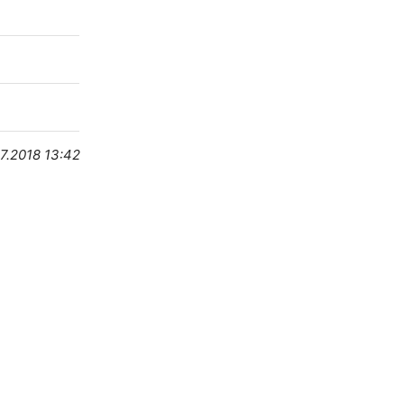
7.2018 13:42