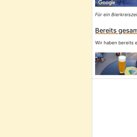
Für ein Bierkreisze
Bereits gesam
Wir haben bereits e