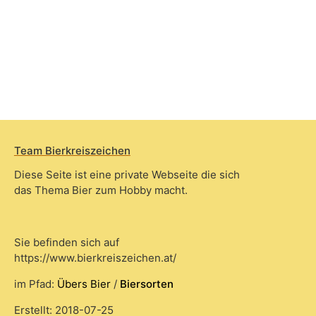
Team Bierkreiszeichen
Diese Seite ist eine private Webseite die sich
das Thema Bier zum Hobby macht.
Sie befinden sich auf
https://www.bierkreiszeichen.at/
im Pfad:
Übers Bier
/
Biersorten
Erstellt: 2018-07-25