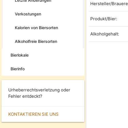
Letzte Änderungen
Hersteller/Brauere
Verkostungen
Produkt/Bier:
Kalorien von Biersorten
Alkoholgehalt:
Alkoholfreie Biersorten
Bierlokale
Bierinfo
Urheberrechtsverletzung oder
Fehler entdeckt?
KONTAKTIEREN SIE UNS