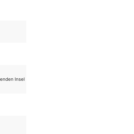
renden Insel