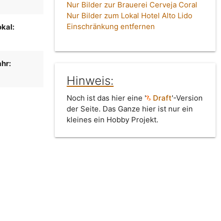
Nur Bilder zur Brauerei Cerveja Coral
Nur Bilder zum Lokal Hotel Alto Lido
Einschränkung entfernen
kal:
hr:
Hinweis:
Noch ist das hier eine '
Draft
'-Version
der Seite. Das Ganze hier ist nur ein
kleines ein Hobby Projekt.