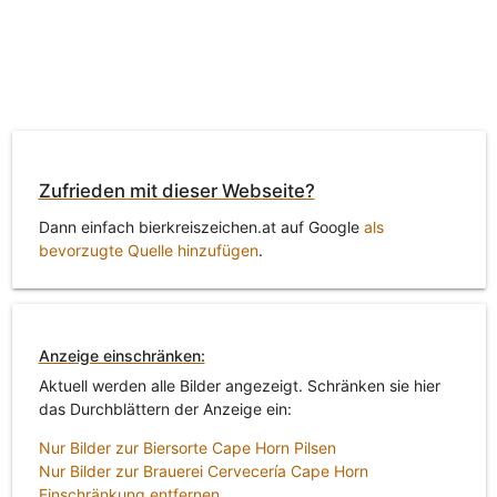
Zufrieden mit dieser Webseite?
Dann einfach bierkreiszeichen.at auf Google
als
bevorzugte Quelle hinzufügen
.
Anzeige einschränken:
Aktuell werden alle Bilder angezeigt. Schränken sie hier
das Durchblättern der Anzeige ein:
Nur Bilder zur Biersorte Cape Horn Pilsen
Nur Bilder zur Brauerei Cervecería Cape Horn
Einschränkung entfernen