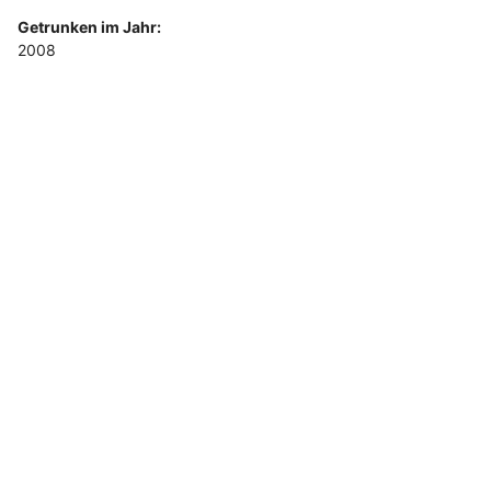
Getrunken im Jahr:
2008