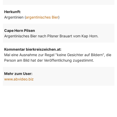
Herkunft:
Argentinien (
argentinisches Bier
)
Cape Horn Pilsen
Argentinisches Bier nach Pilsner Brauart vom Kap Horn.
Kommentar bierkreiszeichen.at:
Mal eine Ausnahme zur Regel "keine Gesichter auf Bildern", die
Person am Bild hat der Veröffentlichung zugestimmt.
Mehr zum User:
www.abvideo.biz