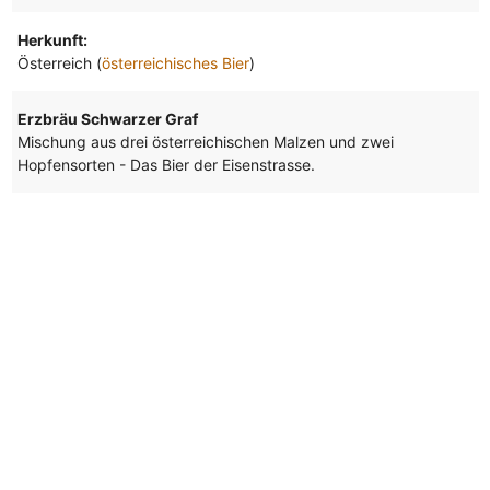
Herkunft:
Österreich (
österreichisches Bier
)
Erzbräu Schwarzer Graf
Mischung aus drei österreichischen Malzen und zwei
Hopfensorten - Das Bier der Eisenstrasse.