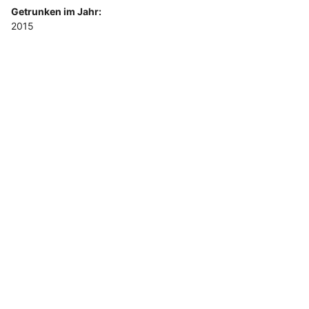
Getrunken im Jahr:
2015