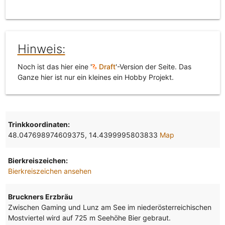
Hinweis:
Noch ist das hier eine '
Draft
'-Version der Seite. Das
Ganze hier ist nur ein kleines ein Hobby Projekt.
Trinkkoordinaten:
48.047698974609375, 14.4399995803833
Map
Bierkreiszeichen:
Bierkreiszeichen ansehen
Bruckners Erzbräu
Zwischen Gaming und Lunz am See im niederösterreichischen
Mostviertel wird auf 725 m Seehöhe Bier gebraut.