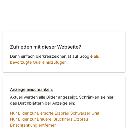
Zufrieden mit dieser Webseite?
Dann einfach bierkreiszeichen.at auf Google
als
bevorzugte Quelle hinzufügen
.
Anzeige einschränken:
Aktuell werden alle Bilder angezeigt. Schränken sie hier
das Durchblättern der Anzeige ein:
Nur Bilder zur Biersorte Erzbräu Schwarzer Graf
Nur Bilder zur Brauerei Bruckners Erzbräu
Einschränkung entfernen