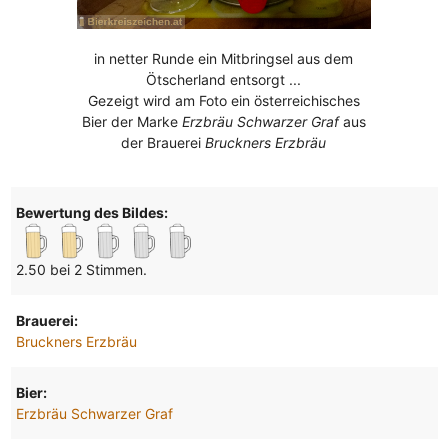
in netter Runde ein Mitbringsel aus dem
Ötscherland entsorgt ...
Gezeigt wird am Foto ein österreichisches
Bier der Marke
Erzbräu Schwarzer Graf
aus
der Brauerei
Bruckners Erzbräu
Bewertung des Bildes:
2.50 bei 2 Stimmen.
Brauerei:
Bruckners Erzbräu
Bier:
Erzbräu Schwarzer Graf