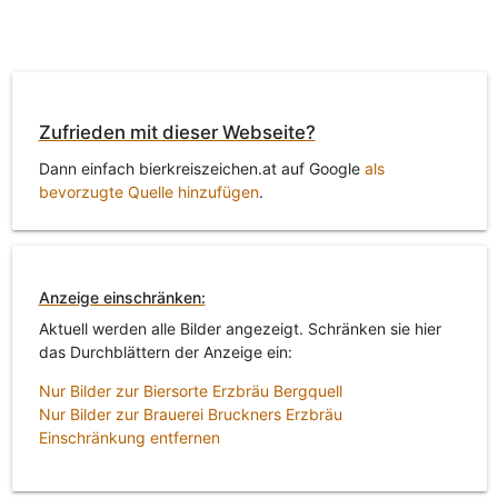
Zufrieden mit dieser Webseite?
Dann einfach bierkreiszeichen.at auf Google
als
bevorzugte Quelle hinzufügen
.
Anzeige einschränken:
Aktuell werden alle Bilder angezeigt. Schränken sie hier
das Durchblättern der Anzeige ein:
Nur Bilder zur Biersorte Erzbräu Bergquell
Nur Bilder zur Brauerei Bruckners Erzbräu
Einschränkung entfernen