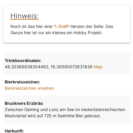
Hinweis:
Noch ist das hier eine '
Draft
'-Version der Seite. Das
Ganze hier ist nur ein kleines ein Hobby Projekt.
Trinkkoordinaten:
48.20389938354492, 16.39590072631836
Map
Bierkreiszeichen:
Bierkreiszeichen ansehen
Bruckners Erzbräu
Zwischen Gaming und Lunz am See im niederösterreichischen
Mostviertel wird auf 725 m Seehöhe Bier gebraut.
Herkunft: