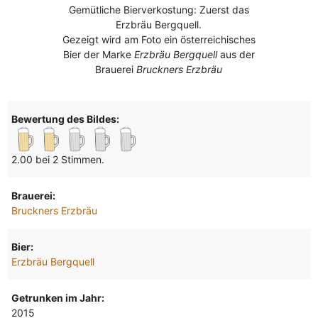
Gemütliche Bierverkostung: Zuerst das
Erzbräu Bergquell.
Gezeigt wird am Foto ein österreichisches
Bier der Marke
Erzbräu Bergquell
aus der
Brauerei
Bruckners Erzbräu
Bewertung des Bildes:
2.00 bei 2 Stimmen.
Brauerei:
Bruckners Erzbräu
Bier:
Erzbräu Bergquell
Getrunken im Jahr:
2015