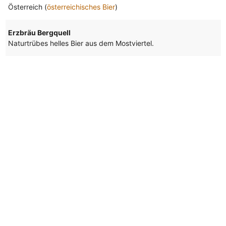
Österreich (
österreichisches Bier
)
Erzbräu Bergquell
Naturtrübes helles Bier aus dem Mostviertel.