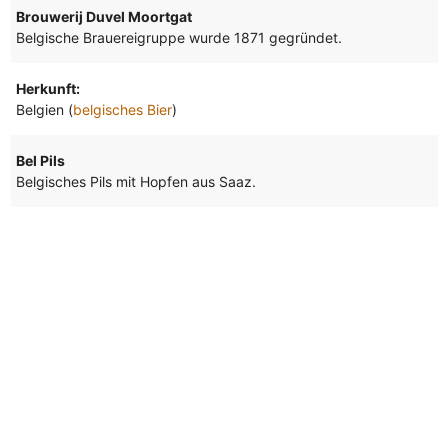
Brouwerij Duvel Moortgat
Belgische Brauereigruppe wurde 1871 gegründet.
Herkunft:
Belgien (
belgisches Bier
)
Bel Pils
Belgisches Pils mit Hopfen aus Saaz.