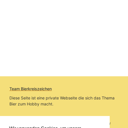
Team Bierkreiszeichen
Diese Seite ist eine private Webseite die sich das Thema
Bier zum Hobby macht.
Sie befinden sich auf https://www.bierkreiszeichen.at/