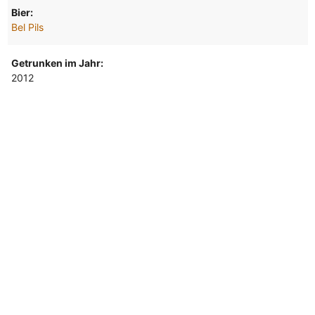
Bier:
Bel Pils
Getrunken im Jahr:
2012