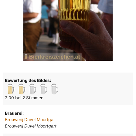
Bewertung des Bildes:
2.00 bei 2 Stimmen.
Brauerei:
Brouwerij Duvel Moortgat
Brouwerij Duvel Moortgart