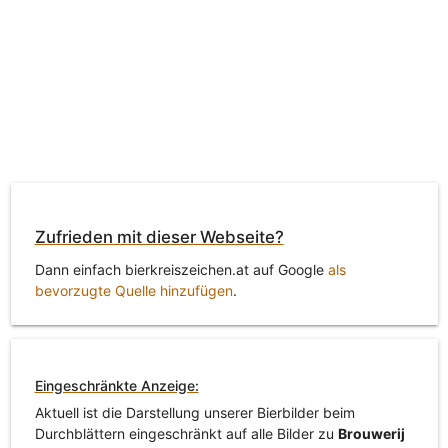
Zufrieden mit dieser Webseite?
Dann einfach bierkreiszeichen.at auf Google
als
bevorzugte Quelle hinzufügen
.
Eingeschränkte Anzeige:
Aktuell ist die Darstellung unserer Bierbilder beim
Durchblättern eingeschränkt auf alle Bilder zu
Brouwerij