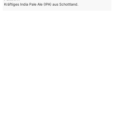
Kräftiges India Pale Ale (IPA) aus Schottland.