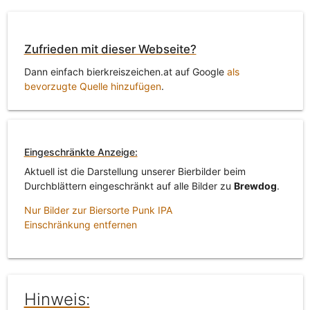
Zufrieden mit dieser Webseite?
Dann einfach bierkreiszeichen.at auf Google
als
bevorzugte Quelle hinzufügen
.
Eingeschränkte Anzeige:
Aktuell ist die Darstellung unserer Bierbilder beim
Durchblättern eingeschränkt auf alle Bilder zu
Brewdog
.
Nur Bilder zur Biersorte Punk IPA
Einschränkung entfernen
Hinweis: