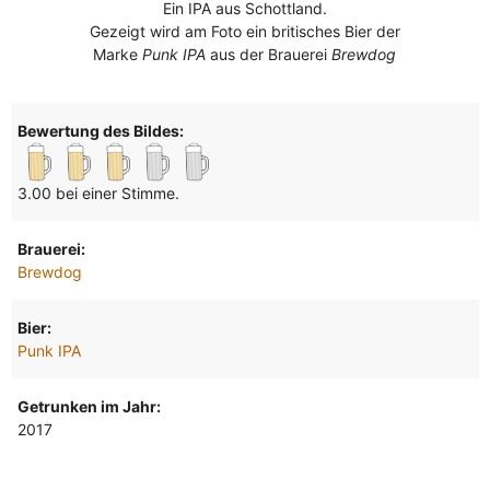
Ein IPA aus Schottland.
Gezeigt wird am Foto ein britisches Bier der
Marke
Punk IPA
aus der Brauerei
Brewdog
Bewertung des Bildes:
3.00 bei einer Stimme.
Brauerei:
Brewdog
Bier:
Punk IPA
Getrunken im Jahr:
2017