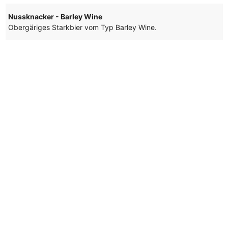
Nussknacker - Barley Wine
Obergäriges Starkbier vom Typ Barley Wine.