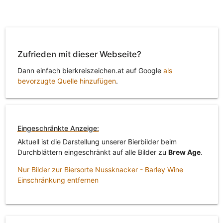
Zufrieden mit dieser Webseite?
Dann einfach bierkreiszeichen.at auf Google
als
bevorzugte Quelle hinzufügen
.
Eingeschränkte Anzeige:
Aktuell ist die Darstellung unserer Bierbilder beim
Durchblättern eingeschränkt auf alle Bilder zu
Brew Age
.
Nur Bilder zur Biersorte Nussknacker - Barley Wine
Einschränkung entfernen