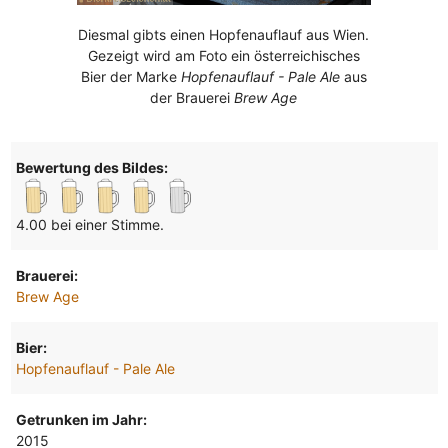
Diesmal gibts einen Hopfenauflauf aus Wien.
Gezeigt wird am Foto ein österreichisches
Bier der Marke
Hopfenauflauf - Pale Ale
aus
der Brauerei
Brew Age
Bewertung des Bildes:
4.00 bei einer Stimme.
Brauerei:
Brew Age
Bier:
Hopfenauflauf - Pale Ale
Getrunken im Jahr:
2015