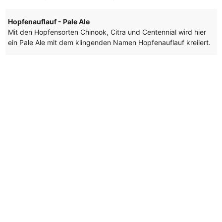
Hopfenauflauf - Pale Ale
Mit den Hopfensorten Chinook, Citra und Centennial wird hier
ein Pale Ale mit dem klingenden Namen Hopfenauflauf kreiiert.