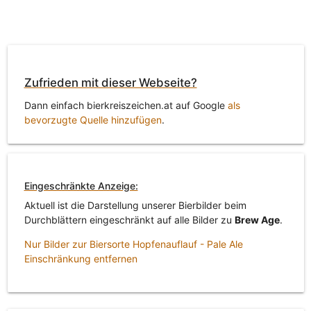
Zufrieden mit dieser Webseite?
Dann einfach bierkreiszeichen.at auf Google
als
bevorzugte Quelle hinzufügen
.
Eingeschränkte Anzeige:
Aktuell ist die Darstellung unserer Bierbilder beim
Durchblättern eingeschränkt auf alle Bilder zu
Brew Age
.
Nur Bilder zur Biersorte Hopfenauflauf - Pale Ale
Einschränkung entfernen