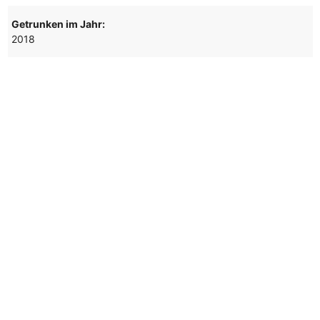
Getrunken im Jahr:
2018