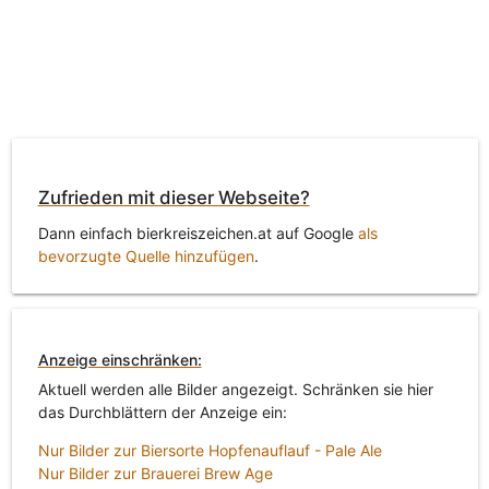
Zufrieden mit dieser Webseite?
Dann einfach bierkreiszeichen.at auf Google
als
bevorzugte Quelle hinzufügen
.
Anzeige einschränken:
Aktuell werden alle Bilder angezeigt. Schränken sie hier
das Durchblättern der Anzeige ein:
Nur Bilder zur Biersorte Hopfenauflauf - Pale Ale
Nur Bilder zur Brauerei Brew Age