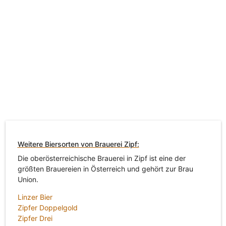
Weitere Biersorten von Brauerei Zipf:
Die oberösterreichische Brauerei in Zipf ist eine der
größten Brauereien in Österreich und gehört zur Brau
Union.
Linzer Bier
Zipfer Doppelgold
Zipfer Drei