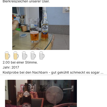
Bierkreiszeichen unserer User.
2.00 bei einer Stimme.
Jahr: 2017
Kostprobe bei den Nachbarn - gut gekühlt schmeckt es sogar ...