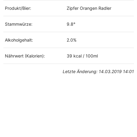
Produkt/Bier:
Zipfer Orangen Radler
Stammwürze:
9.8°
Alkoholgehalt:
2.0%
Nährwert (Kalorien):
39 kcal / 100ml
Letzte Änderung: 14.03.2019 14:01