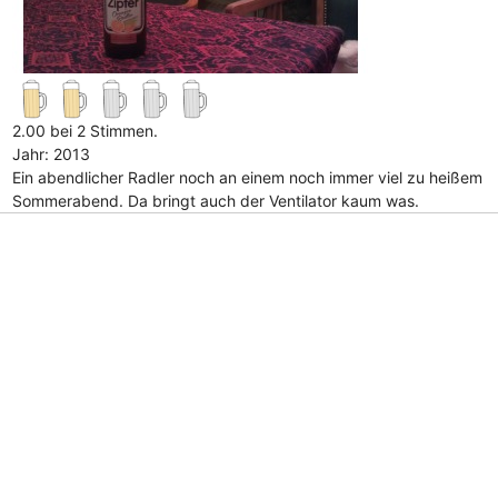
2.00 bei 2 Stimmen.
Jahr: 2013
Ein abendlicher Radler noch an einem noch immer viel zu heißem
Sommerabend. Da bringt auch der Ventilator kaum was.