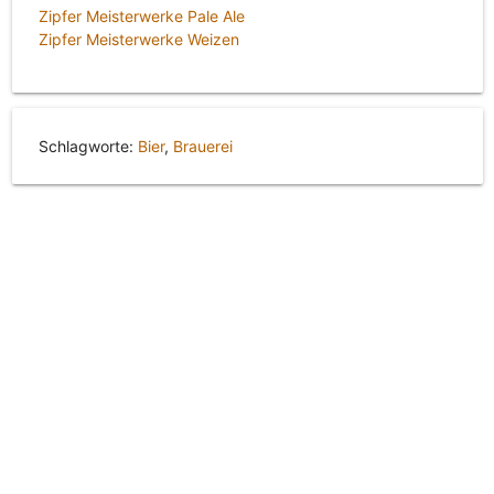
Zipfer Meisterwerke Pale Ale
Zipfer Meisterwerke Weizen
Schlagworte:
Bier
,
Brauerei