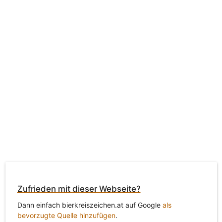
Zufrieden mit dieser Webseite?
Dann einfach bierkreiszeichen.at auf Google
als
bevorzugte Quelle hinzufügen
.