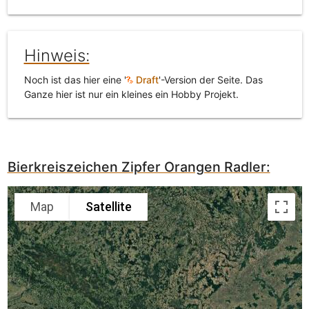
Hinweis:
Noch ist das hier eine '
Draft
'-Version der Seite. Das
Ganze hier ist nur ein kleines ein Hobby Projekt.
Bierkreiszeichen Zipfer Orangen Radler:
Map
Satellite