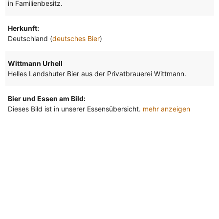
in Familienbesitz.
Herkunft:
Deutschland (
deutsches Bier
)
Wittmann Urhell
Helles Landshuter Bier aus der Privatbrauerei Wittmann.
Bier und Essen am Bild:
Dieses Bild ist in unserer Essensübersicht.
mehr anzeigen