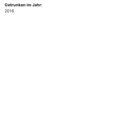
Getrunken im Jahr:
2016