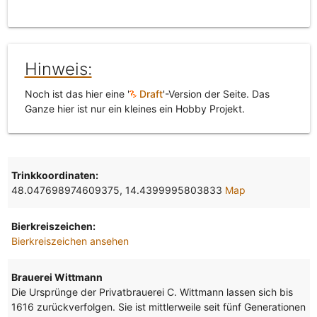
Hinweis:
Noch ist das hier eine '
Draft
'-Version der Seite. Das
Ganze hier ist nur ein kleines ein Hobby Projekt.
Trinkkoordinaten:
48.047698974609375, 14.4399995803833
Map
Bierkreiszeichen:
Bierkreiszeichen ansehen
Brauerei Wittmann
Die Ursprünge der Privatbrauerei C. Wittmann lassen sich bis
1616 zurückverfolgen. Sie ist mittlerweile seit fünf Generationen