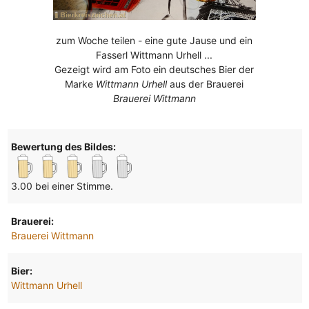
zum Woche teilen - eine gute Jause und ein
Fasserl Wittmann Urhell ...
Gezeigt wird am Foto ein deutsches Bier der
Marke
Wittmann Urhell
aus der Brauerei
Brauerei Wittmann
Bewertung des Bildes:
3.00 bei einer Stimme.
Brauerei:
Brauerei Wittmann
Bier:
Wittmann Urhell