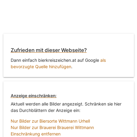
Zufrieden mit dieser Webseite?
Dann einfach bierkreiszeichen.at auf Google
als
bevorzugte Quelle hinzufügen
.
Anzeige einschränken:
Aktuell werden alle Bilder angezeigt. Schränken sie hier
das Durchblättern der Anzeige ein:
Nur Bilder zur Biersorte Wittmann Urhell
Nur Bilder zur Brauerei Brauerei Wittmann
Einschränkung entfernen