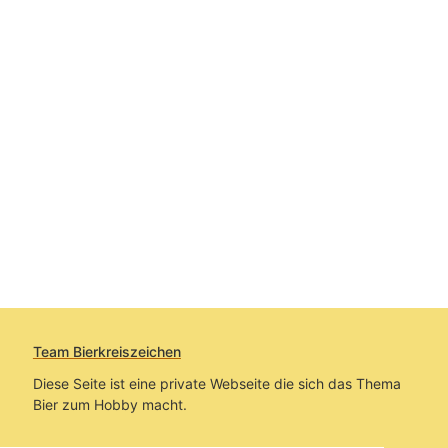
Team Bierkreiszeichen
Diese Seite ist eine private Webseite die sich das Thema
Bier zum Hobby macht.