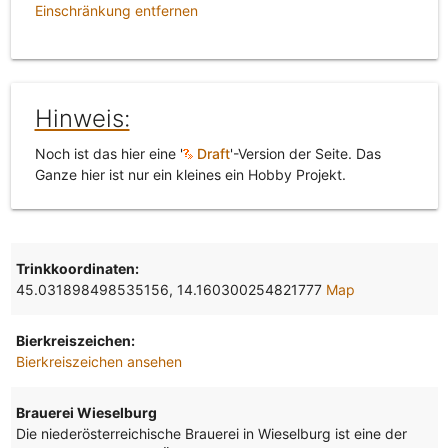
Einschränkung entfernen
Hinweis:
Noch ist das hier eine '
Draft
'-Version der Seite. Das
Ganze hier ist nur ein kleines ein Hobby Projekt.
Trinkkoordinaten:
45.031898498535156, 14.160300254821777
Map
Bierkreiszeichen:
Bierkreiszeichen ansehen
Brauerei Wieselburg
Die niederösterreichische Brauerei in Wieselburg ist eine der