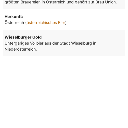
größten Brauereien in Österreich und gehört zur Brau Union.
Herkunft:
Österreich (
österreichisches Bier
)
Wieselburger Gold
Untergäriges Vollbier aus der Stadt Wieselburg in
Niederösterreich.