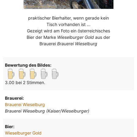
praktischer Bierhalter, wenn gerade kein
Tisch vorhanden ist ...
Gezeigt wird am Foto ein österreichisches
Bier der Marke
Wieselburger Gold
aus der
Brauerei
Brauerei Wieselburg
Bewertung des Bildes:
3.00 bei 2 Stimmen.
Brauerei:
Brauerei Wieselburg
Brauerei Wieselburg (Kaiser/Wieselburger)
Bier:
Wieselburger Gold