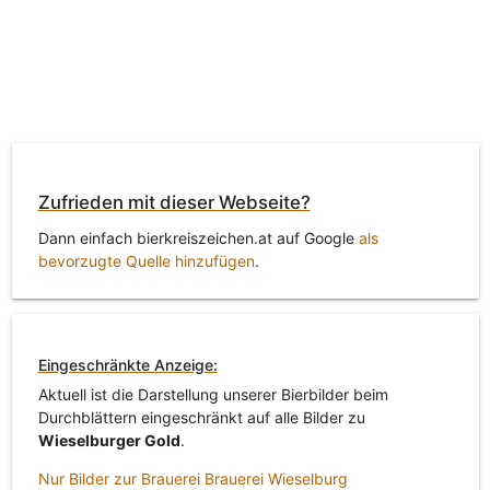
Zufrieden mit dieser Webseite?
Dann einfach bierkreiszeichen.at auf Google
als
bevorzugte Quelle hinzufügen
.
Eingeschränkte Anzeige:
Aktuell ist die Darstellung unserer Bierbilder beim
Durchblättern eingeschränkt auf alle Bilder zu
Wieselburger Gold
.
Nur Bilder zur Brauerei Brauerei Wieselburg