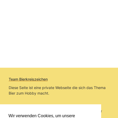
Team Bierkreiszeichen
Diese Seite ist eine private Webseite die sich das Thema
Bier zum Hobby macht.
Sie befinden sich auf https://www.bierkreiszeichen.at/
Wir verwenden Cookies, um unsere