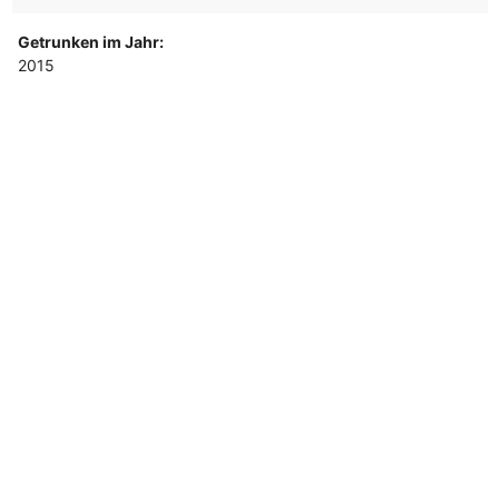
Getrunken im Jahr:
2015