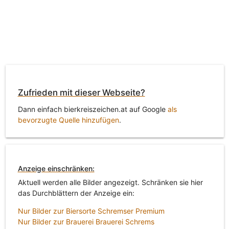
Zufrieden mit dieser Webseite?
Dann einfach bierkreiszeichen.at auf Google
als
bevorzugte Quelle hinzufügen
.
Anzeige einschränken:
Aktuell werden alle Bilder angezeigt. Schränken sie hier
das Durchblättern der Anzeige ein:
Nur Bilder zur Biersorte Schremser Premium
Nur Bilder zur Brauerei Brauerei Schrems