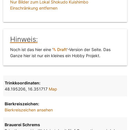
Nur Bilder zum Lokal Shokudo Kuishimbo
Einschränkung entfernen
Hinweis:
Noch ist das hier eine '
Draft
'-Version der Seite. Das
Ganze hier ist nur ein kleines ein Hobby Projekt.
Trinkkoordinaten:
48.195206, 16.351717
Map
Bierkreiszeichen:
Bierkreiszeichen ansehen
Brauerei Schrems