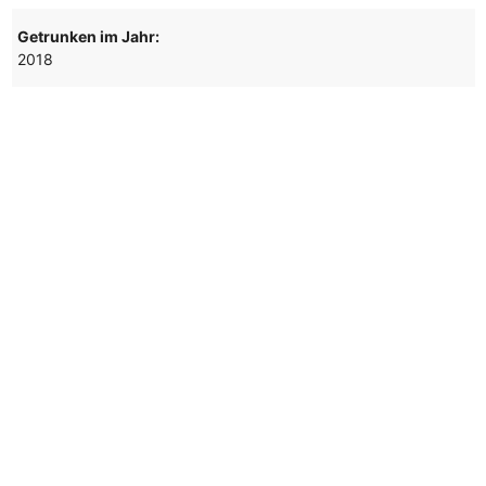
Getrunken im Jahr:
2018