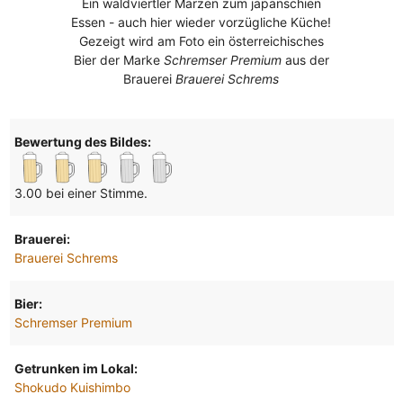
Ein waldviertler Märzen zum japanschien
Essen - auch hier wieder vorzügliche Küche!
Gezeigt wird am Foto ein österreichisches
Bier der Marke
Schremser Premium
aus der
Brauerei
Brauerei Schrems
Bewertung des Bildes:
3.00 bei einer Stimme.
Brauerei:
Brauerei Schrems
Bier:
Schremser Premium
Getrunken im Lokal:
Shokudo Kuishimbo