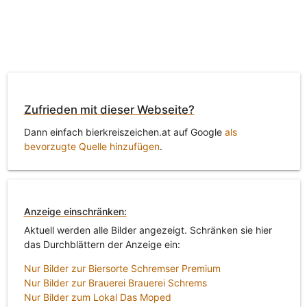
Zufrieden mit dieser Webseite?
Dann einfach bierkreiszeichen.at auf Google
als
bevorzugte Quelle hinzufügen
.
Anzeige einschränken:
Aktuell werden alle Bilder angezeigt. Schränken sie hier
das Durchblättern der Anzeige ein:
Nur Bilder zur Biersorte Schremser Premium
Nur Bilder zur Brauerei Brauerei Schrems
Nur Bilder zum Lokal Das Moped