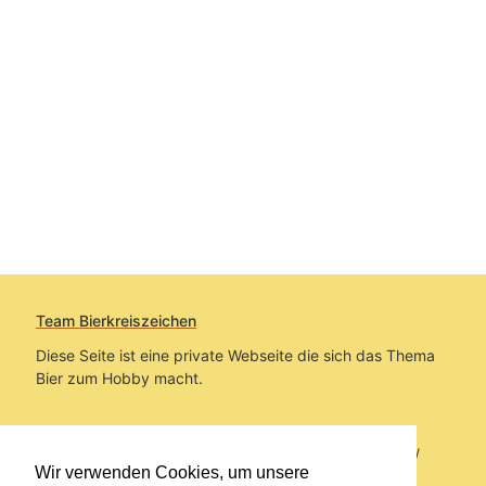
Team Bierkreiszeichen
Diese Seite ist eine private Webseite die sich das Thema
Bier zum Hobby macht.
Sie befinden sich auf https://www.bierkreiszeichen.at/
Wir verwenden Cookies, um unsere