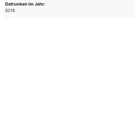
Getrunken im Jahr:
2016