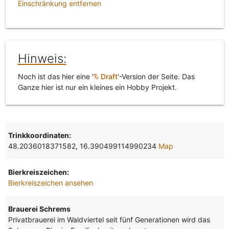
Einschränkung entfernen
Hinweis:
Noch ist das hier eine '
Draft
'-Version der Seite. Das
Ganze hier ist nur ein kleines ein Hobby Projekt.
Trinkkoordinaten:
48.2036018371582, 16.390499114990234
Map
Bierkreiszeichen:
Bierkreiszeichen ansehen
Brauerei Schrems
Privatbrauerei im Waldviertel seit fünf Generationen wird das