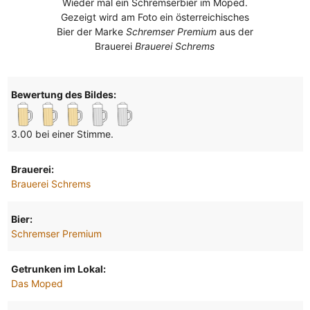
Wieder mal ein Schremserbier im Moped.
Gezeigt wird am Foto ein österreichisches
Bier der Marke
Schremser Premium
aus der
Brauerei
Brauerei Schrems
Bewertung des Bildes:
3.00 bei einer Stimme.
Brauerei:
Brauerei Schrems
Bier:
Schremser Premium
Getrunken im Lokal:
Das Moped