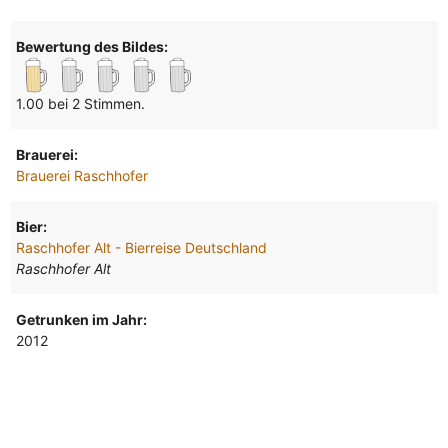
Bewertung des Bildes:
1.00 bei 2 Stimmen.
Brauerei:
Brauerei Raschhofer
Bier:
Raschhofer Alt - Bierreise Deutschland
Raschhofer Alt
Getrunken im Jahr:
2012