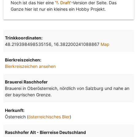
Noch ist das hier eine '
Draft
'-Version der Seite. Das
Ganze hier ist nur ein kleines ein Hobby Projekt.
Trinkkoordinaten:
48.219398498535156, 16.382200241088867
Map
Bierkreiszeichen:
Bierkreiszeichen ansehen
Brauerei Raschhofer
Brauerei in Oberösterreich, nördlich von Salzburg und nahe an
der bayrischen Grenze.
Herkunft:
Österreich (
österreichisches Bier
)
Raschhofer Alt - Bierreise Deutschland