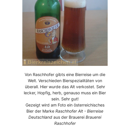
Von Raschhofer gibts eine Bierreise um die
Welt. Verschieden Bierspezialitäten von
überall. Hier wurde das Alt verkostet. Sehr
lecker, Hopfig, herb, genauso muss ein Bier
sein. Sehr gut!
Gezeigt wird am Foto ein österreichisches
Bier der Marke
Raschhofer Alt - Bierreise
Deutschland
aus der Brauerei
Brauerei
Raschhofer