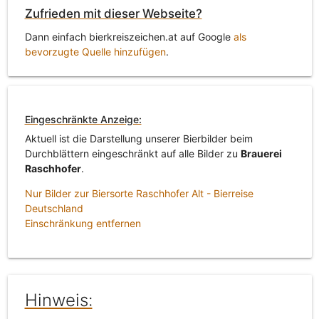
Zufrieden mit dieser Webseite?
Dann einfach bierkreiszeichen.at auf Google
als
bevorzugte Quelle hinzufügen
.
Eingeschränkte Anzeige:
Aktuell ist die Darstellung unserer Bierbilder beim
Durchblättern eingeschränkt auf alle Bilder zu
Brauerei
Raschhofer
.
Nur Bilder zur Biersorte Raschhofer Alt - Bierreise
Deutschland
Einschränkung entfernen
Hinweis: