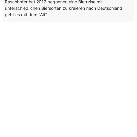
Raschhofer hat 2012 begonnen eine Bierreise mit
unterschiedlichen Biersorten zu kreieren nach Deutschland
geht es mit dem "Alt".