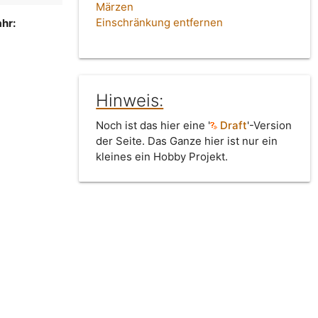
Märzen
Einschränkung entfernen
hr:
Hinweis:
Noch ist das hier eine '
Draft
'-Version
der Seite. Das Ganze hier ist nur ein
kleines ein Hobby Projekt.