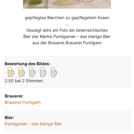
gepflegtes Bierchen zu gepflegetem Essen
...
Gezeigt wird am Foto ein österreichisches
Bier der Marke
Puntigamer - das bierige Bier
aus der Brauerei
Brauerei Puntigam
Bewertung des Bildes:
2.50 bei 2 Stimmen.
Brauerei:
Brauerei Puntigam
Bier:
Puntigamer - das bierige Bier