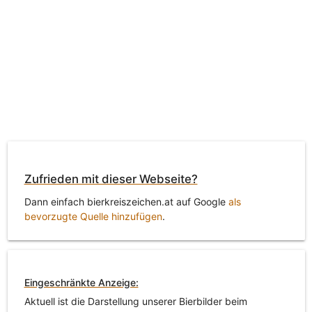
Zufrieden mit dieser Webseite?
Dann einfach bierkreiszeichen.at auf Google
als
bevorzugte Quelle hinzufügen
.
Eingeschränkte Anzeige:
Aktuell ist die Darstellung unserer Bierbilder beim