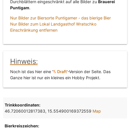
Durchblättern eingeschränkt auf alle Bilder zu
Brauerei
Puntigam
.
Nur Bilder zur Biersorte Puntigamer - das bierige Bier
Nur Bilder zum Lokal Landgasthof Wratschko
Einschränkung entfernen
Hinweis:
Noch ist das hier eine '
Draft
'-Version der Seite. Das
Ganze hier ist nur ein kleines ein Hobby Projekt.
Trinkkoordinaten:
46.72060012817383, 15.554900169372559
Map
Bierkreiszeichen: