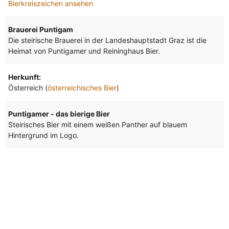
Bierkreiszeichen ansehen
Brauerei Puntigam
Die steirische Brauerei in der Landeshauptstadt Graz ist die
Heimat von Puntigamer und Reininghaus Bier.
Herkunft:
Österreich (
österreichisches Bier
)
Puntigamer - das bierige Bier
Steirisches Bier mit einem weißen Panther auf blauem
Hintergrund im Logo.