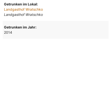
Getrunken im Lokal:
Landgasthof Wratschko
Landgasthof Wratschko
Getrunken im Jahr:
2014