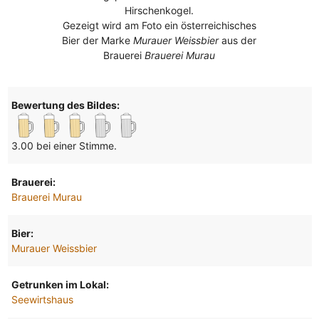
Hirschenkogel.
Gezeigt wird am Foto ein österreichisches
Bier der Marke
Murauer Weissbier
aus der
Brauerei
Brauerei Murau
Bewertung des Bildes:
3.00 bei einer Stimme.
Brauerei:
Brauerei Murau
Bier:
Murauer Weissbier
Getrunken im Lokal:
Seewirtshaus