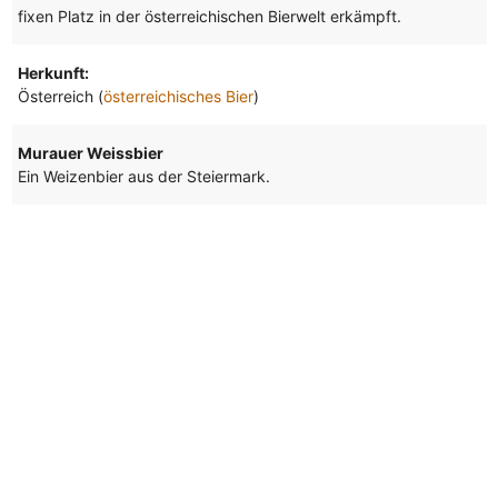
fixen Platz in der österreichischen Bierwelt erkämpft.
Herkunft:
Österreich (
österreichisches Bier
)
Murauer Weissbier
Ein Weizenbier aus der Steiermark.