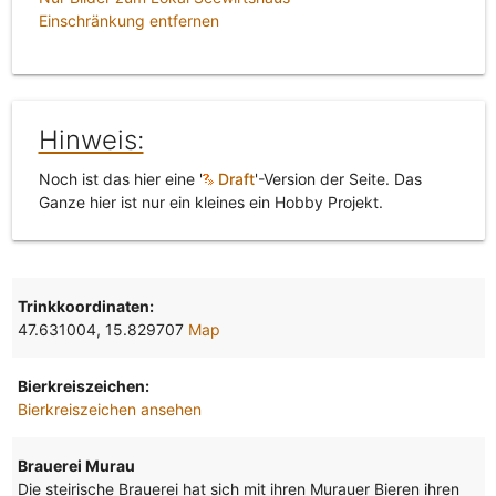
Einschränkung entfernen
Hinweis:
Noch ist das hier eine '
Draft
'-Version der Seite. Das
Ganze hier ist nur ein kleines ein Hobby Projekt.
Trinkkoordinaten:
47.631004, 15.829707
Map
Bierkreiszeichen:
Bierkreiszeichen ansehen
Brauerei Murau
Die steirische Brauerei hat sich mit ihren Murauer Bieren ihren