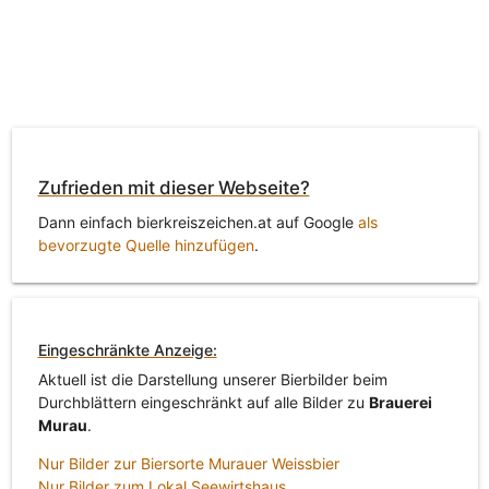
Zufrieden mit dieser Webseite?
Dann einfach bierkreiszeichen.at auf Google
als
bevorzugte Quelle hinzufügen
.
Eingeschränkte Anzeige:
Aktuell ist die Darstellung unserer Bierbilder beim
Durchblättern eingeschränkt auf alle Bilder zu
Brauerei
Murau
.
Nur Bilder zur Biersorte Murauer Weissbier
Nur Bilder zum Lokal Seewirtshaus