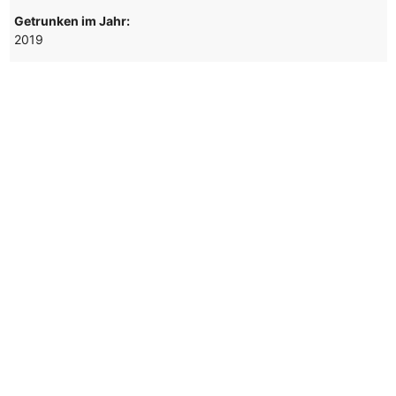
Getrunken im Jahr:
2019