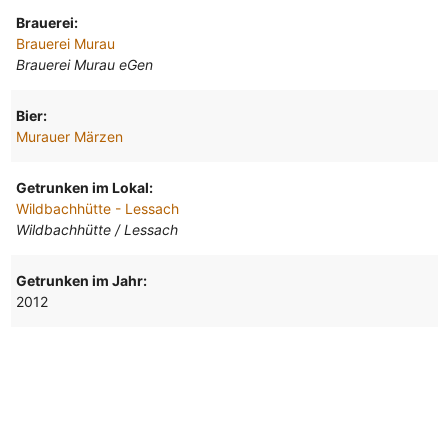
Brauerei:
Brauerei Murau
Brauerei Murau eGen
Bier:
Murauer Märzen
Getrunken im Lokal:
Wildbachhütte - Lessach
Wildbachhütte / Lessach
Getrunken im Jahr:
2012