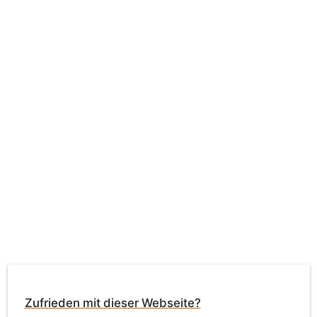
Zufrieden mit dieser Webseite?