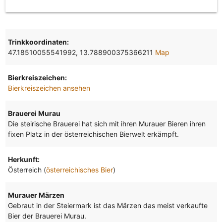
Trinkkoordinaten:
47.18510055541992, 13.788900375366211
Map
Bierkreiszeichen:
Bierkreiszeichen ansehen
Brauerei Murau
Die steirische Brauerei hat sich mit ihren Murauer Bieren ihren
fixen Platz in der österreichischen Bierwelt erkämpft.
Herkunft:
Österreich (
österreichisches Bier
)
Murauer Märzen
Gebraut in der Steiermark ist das Märzen das meist verkaufte
Bier der Brauerei Murau.