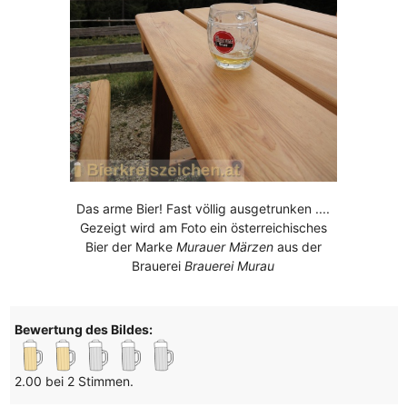
Das arme Bier! Fast völlig ausgetrunken ....
Gezeigt wird am Foto ein österreichisches
Bier der Marke
Murauer Märzen
aus der
Brauerei
Brauerei Murau
Bewertung des Bildes:
2.00 bei 2 Stimmen.