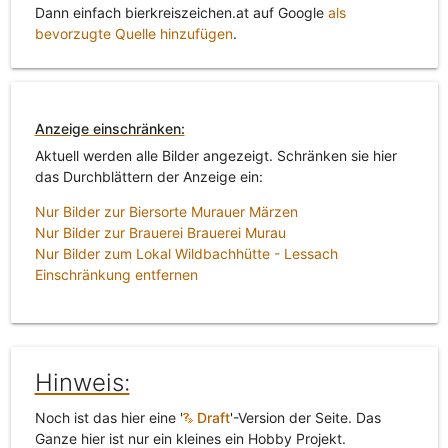
Dann einfach bierkreiszeichen.at auf Google
als
bevorzugte Quelle hinzufügen
.
Anzeige einschränken:
Aktuell werden alle Bilder angezeigt. Schränken sie hier
das Durchblättern der Anzeige ein:
Nur Bilder zur Biersorte Murauer Märzen
Nur Bilder zur Brauerei Brauerei Murau
Nur Bilder zum Lokal Wildbachhütte - Lessach
Einschränkung entfernen
Hinweis:
Noch ist das hier eine '
Draft
'-Version der Seite. Das
Ganze hier ist nur ein kleines ein Hobby Projekt.