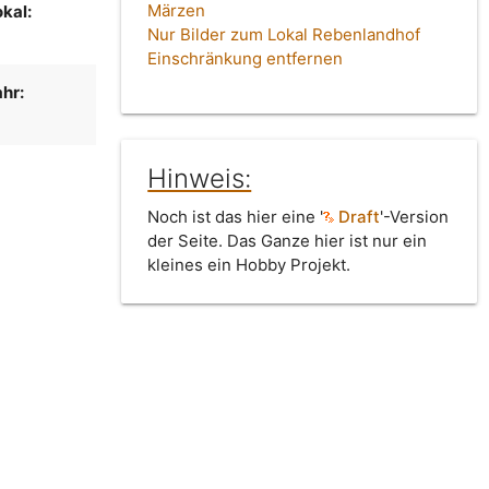
Märzen
kal:
Nur Bilder zum Lokal Rebenlandhof
Einschränkung entfernen
hr:
Hinweis:
Noch ist das hier eine '
Draft
'-Version
der Seite. Das Ganze hier ist nur ein
kleines ein Hobby Projekt.