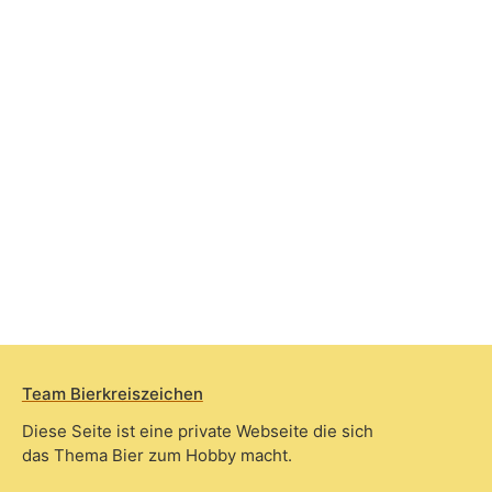
Team Bierkreiszeichen
Diese Seite ist eine private Webseite die sich
das Thema Bier zum Hobby macht.