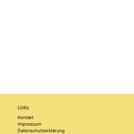
Links
Kontakt
Impressum
Datenschutzerklärung