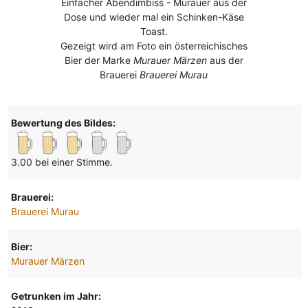
Einfacher Abendimbiss - Murauer aus der
Dose und wieder mal ein Schinken-Käse
Toast.
Gezeigt wird am Foto ein österreichisches
Bier der Marke
Murauer Märzen
aus der
Brauerei
Brauerei Murau
Bewertung des Bildes:
3.00 bei einer Stimme.
Brauerei:
Brauerei Murau
Bier:
Murauer Märzen
Getrunken im Jahr: