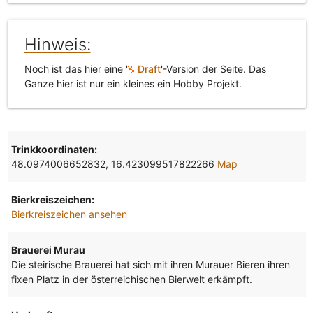
Hinweis:
Noch ist das hier eine '
Draft
'-Version der Seite. Das
Ganze hier ist nur ein kleines ein Hobby Projekt.
Trinkkoordinaten:
48.0974006652832, 16.423099517822266
Map
Bierkreiszeichen:
Bierkreiszeichen ansehen
Brauerei Murau
Die steirische Brauerei hat sich mit ihren Murauer Bieren ihren
fixen Platz in der österreichischen Bierwelt erkämpft.