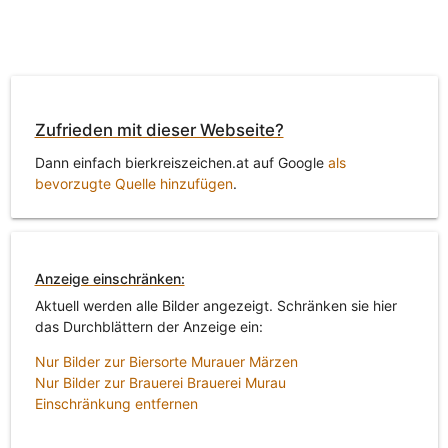
Zufrieden mit dieser Webseite?
Dann einfach bierkreiszeichen.at auf Google
als
bevorzugte Quelle hinzufügen
.
Anzeige einschränken:
Aktuell werden alle Bilder angezeigt. Schränken sie hier
das Durchblättern der Anzeige ein:
Nur Bilder zur Biersorte Murauer Märzen
Nur Bilder zur Brauerei Brauerei Murau
Einschränkung entfernen