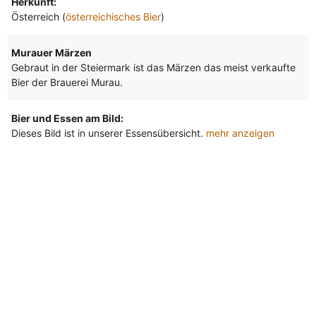
Herkunft:
Österreich (
österreichisches Bier
)
Murauer Märzen
Gebraut in der Steiermark ist das Märzen das meist verkaufte
Bier der Brauerei Murau.
Bier und Essen am Bild:
Dieses Bild ist in unserer Essensübersicht.
mehr anzeigen