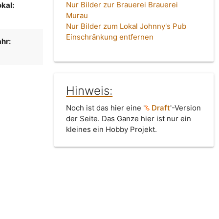
Nur Bilder zur Brauerei Brauerei
kal:
Murau
Nur Bilder zum Lokal Johnny's Pub
Einschränkung entfernen
hr:
Hinweis:
Noch ist das hier eine '
Draft
'-Version
der Seite. Das Ganze hier ist nur ein
kleines ein Hobby Projekt.