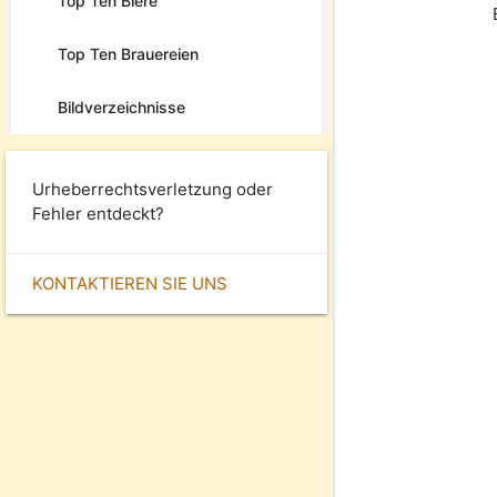
Top Ten Biere
Top Ten Brauereien
Bildverzeichnisse
Urheberrechtsverletzung oder
Fehler entdeckt?
KONTAKTIEREN SIE UNS