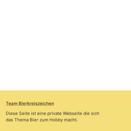
Team Bierkreiszeichen
Diese Seite ist eine private Webseite die sich
das Thema Bier zum Hobby macht.