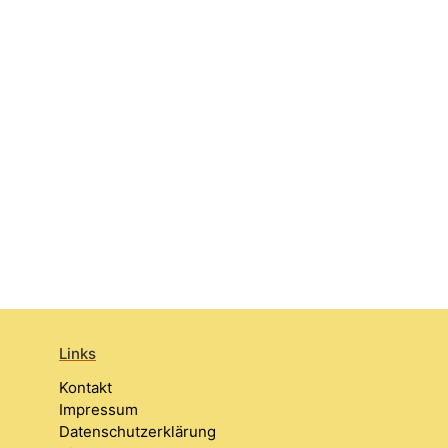
Links
Kontakt
Impressum
Datenschutzerklärung