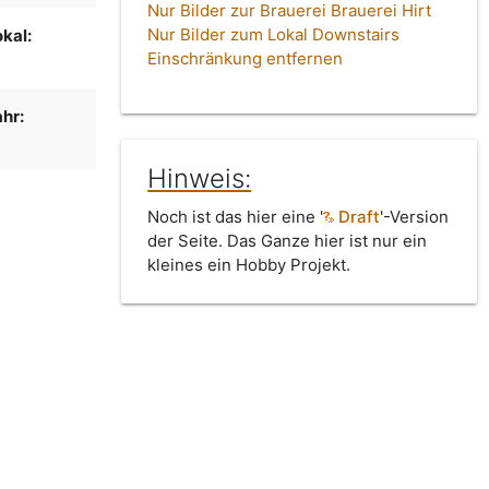
Nur Bilder zur Brauerei Brauerei Hirt
Nur Bilder zum Lokal Downstairs
kal:
Einschränkung entfernen
hr:
Hinweis:
Noch ist das hier eine '
Draft
'-Version
der Seite. Das Ganze hier ist nur ein
kleines ein Hobby Projekt.