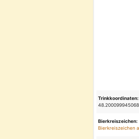
Trinkkoordinaten:
48.200099945068
Bierkreiszeichen:
Bierkreiszeichen 