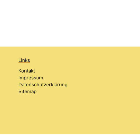
Links
Kontakt
Impressum
Datenschutzerklärung
Sitemap