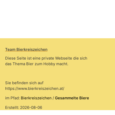
Team Bierkreiszeichen
Diese Seite ist eine private Webseite die sich
das Thema Bier zum Hobby macht.
Sie befinden sich auf
https://www.bierkreiszeichen.at/
im Pfad:
Bierkreiszeichen
/
Gesammelte Biere
Erstellt: 2026-08-06