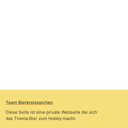
Team Bierkreiszeichen
Diese Seite ist eine private Webseite die sich
das Thema Bier zum Hobby macht.