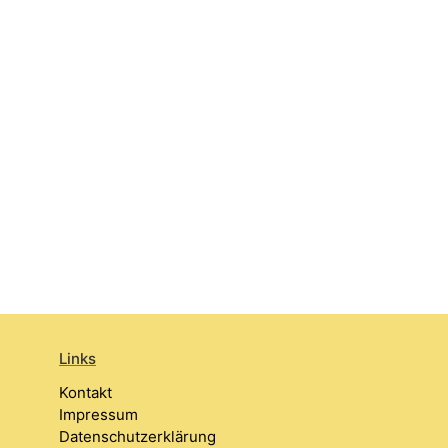
Links
Kontakt
Impressum
Datenschutzerklärung