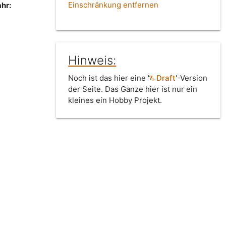
Einschränkung entfernen
hr:
Hinweis:
Noch ist das hier eine '
Draft
'-Version
der Seite. Das Ganze hier ist nur ein
kleines ein Hobby Projekt.