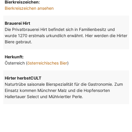
Bierkreiszeichen:
Bierkreiszeichen ansehen
Brauerei Hirt
Die Privatbrauerei Hirt befindet sich in Familienbesitz und
wurde 1270 erstmals urkundlich erwähnt. Hier werden die Hirter
Biere gebraut.
Herkunft:
Österreich (
österreichisches Bier
)
Hirter herbstCULT
Naturtrübe saisonale Bierspezialität für die Gastronomie. Zum
Einsatz kommen Münchner Malz und die Hopfensorten
Hallertauer Select und Mühlviertler Perle.