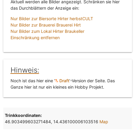
Aktuell werden alle Bilder angezeigt. Schränken sie hier
das Durchblättern der Anzeige ein:
Nur Bilder zur Biersorte Hirter herbstCULT
Nur Bilder zur Brauerei Brauerei Hirt
Nur Bilder zum Lokal Hirter Braukeller
Einschränkung entfernen
Hinweis:
Noch ist das hier eine '
Draft
'-Version der Seite. Das
Ganze hier ist nur ein kleines ein Hobby Projekt.
Trinkkoordinaten:
46.903499603271484, 14.436100006103516
Map