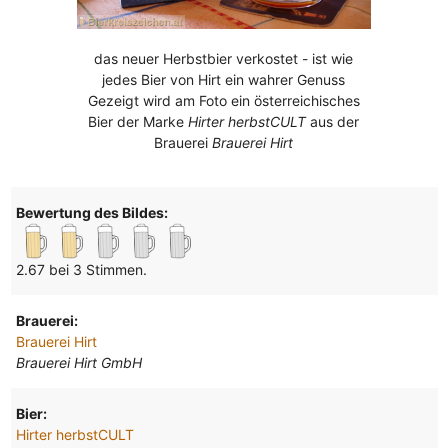
das neuer Herbstbier verkostet - ist wie
jedes Bier von Hirt ein wahrer Genuss
Gezeigt wird am Foto ein österreichisches
Bier der Marke
Hirter herbstCULT
aus der
Brauerei
Brauerei Hirt
Bewertung des Bildes:
2.67 bei 3 Stimmen.
Brauerei:
Brauerei Hirt
Brauerei Hirt GmbH
Bier:
Hirter herbstCULT