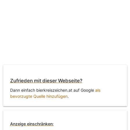
Zufrieden mit dieser Webseite?
Dann einfach bierkreiszeichen.at auf Google
als
bevorzugte Quelle hinzufügen
.
Anzeige einschränken: