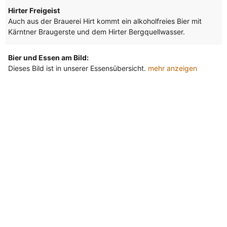
Hirter Freigeist
Auch aus der Brauerei Hirt kommt ein alkoholfreies Bier mit
Kärntner Braugerste und dem Hirter Bergquellwasser.
Bier und Essen am Bild:
Dieses Bild ist in unserer Essensübersicht.
mehr anzeigen