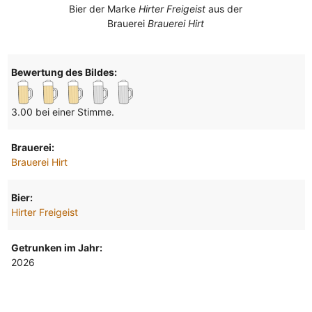
Bier der Marke
Hirter Freigeist
aus der
Brauerei
Brauerei Hirt
Bewertung des Bildes:
3.00 bei einer Stimme.
Brauerei:
Brauerei Hirt
Bier:
Hirter Freigeist
Getrunken im Jahr:
2026