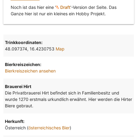
Noch ist das hier eine '
Draft
'-Version der Seite. Das
Ganze hier ist nur ein kleines ein Hobby Projekt.
Trinkkoordinaten:
48.097374, 16.4230753
Map
Bierkreiszeichen:
Bierkreiszeichen ansehen
Brauerei Hirt
Die Privatbrauerei Hirt befindet sich in Familienbesitz und
wurde 1270 erstmals urkundlich erwähnt. Hier werden die Hirter
Biere gebraut.
Herkunft:
Österreich (
österreichisches Bier
)