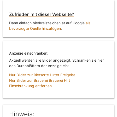
Zufrieden mit dieser Webseite?
Dann einfach bierkreiszeichen.at auf Google
als
bevorzugte Quelle hinzufügen
.
Anzeige einschränken:
Aktuell werden alle Bilder angezeigt. Schränken sie hier
das Durchblättern der Anzeige ein:
Nur Bilder zur Biersorte Hirter Freigeist
Nur Bilder zur Brauerei Brauerei Hirt
Einschränkung entfernen
Hinweis: