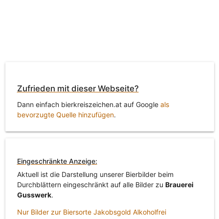
Zufrieden mit dieser Webseite?
Dann einfach bierkreiszeichen.at auf Google
als
bevorzugte Quelle hinzufügen
.
Eingeschränkte Anzeige:
Aktuell ist die Darstellung unserer Bierbilder beim
Durchblättern eingeschränkt auf alle Bilder zu
Brauerei
Gusswerk
.
Nur Bilder zur Biersorte Jakobsgold Alkoholfrei