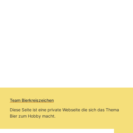
Team Bierkreiszeichen
Diese Seite ist eine private Webseite die sich das Thema
Bier zum Hobby macht.