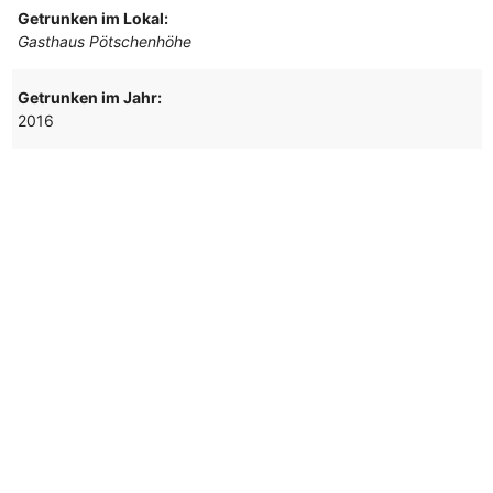
Getrunken im Lokal:
Gasthaus Pötschenhöhe
Getrunken im Jahr:
2016