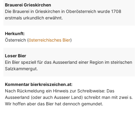
Brauerei Grieskirchen
Die Brauerei in Grieskirchen in Oberösterreich wurde 1708
erstmals urkundlich erwähnt.
Herkunft:
Österreich (
österreichisches Bier
)
Loser Bier
Ein Bier speziell für das Ausseerland einer Region im steirischen
Salzkammergut.
Kommentar bierkreiszeichen.at:
Nach Rückmeldung ein Hinweis zur Schreibweise: Das
Ausseerland (oder auch Ausseer Land) schreibt man mit zwei s.
Wir hoffen aber das Bier hat dennoch gemundet.