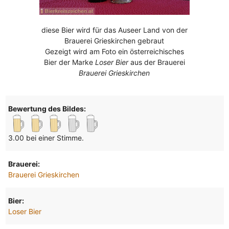
diese Bier wird für das Auseer Land von der
Brauerei Grieskirchen gebraut
Gezeigt wird am Foto ein österreichisches
Bier der Marke
Loser Bier
aus der Brauerei
Brauerei Grieskirchen
Bewertung des Bildes:
3.00 bei einer Stimme.
Brauerei:
Brauerei Grieskirchen
Bier:
Loser Bier