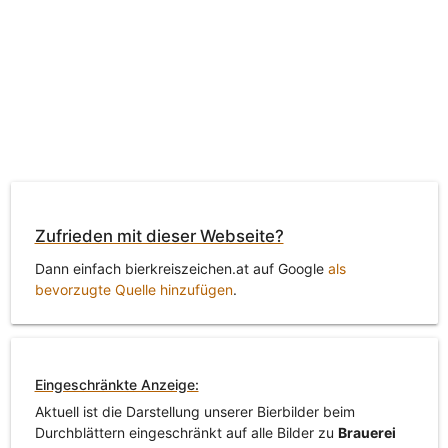
Zufrieden mit dieser Webseite?
Dann einfach bierkreiszeichen.at auf Google
als
bevorzugte Quelle hinzufügen
.
Eingeschränkte Anzeige:
Aktuell ist die Darstellung unserer Bierbilder beim
Durchblättern eingeschränkt auf alle Bilder zu
Brauerei