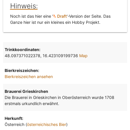
Hinweis:
Noch ist das hier eine '
Draft
'-Version der Seite. Das
Ganze hier ist nur ein kleines ein Hobby Projekt.
Trinkkoordinaten:
48.097371022378, 16.423109199736
Map
Bierkreiszeichen:
Bierkreiszeichen ansehen
Brauerei Grieskirchen
Die Brauerei in Grieskirchen in Oberösterreich wurde 1708
erstmals urkundlich erwähnt.
Herkunft:
Österreich (
österreichisches Bier
)