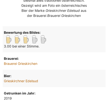
diesmal alles traditionell österreichisch.
Gezeigt wird am Foto ein österreichisches
Bier der Marke
Grieskirchner Edelsud
aus
der Brauerei
Brauerei Grieskirchen
Bewertung des Bildes:
3.00 bei einer Stimme.
Brauerei:
Brauerei Grieskirchen
Bier:
Grieskirchner Edelsud
Getrunken im Jahr:
2019