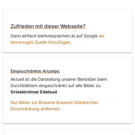
Zufrieden mit dieser Webseite?
Dann einfach bierkreiszeichen.at auf Google
als
bevorzugte Quelle hinzufügen
.
Eingeschränkte Anzeige:
Aktuell ist die Darstellung unserer Bierbilder beim
Durchblättern eingeschränkt auf alle Bilder zu
Grieskirchner Edelsud
.
Nur Bilder zur Brauerei Brauerei Grieskirchen
Einschränkung entfernen