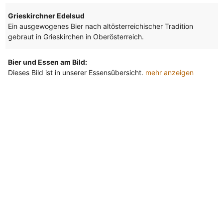
Grieskirchner Edelsud
Ein ausgewogenes Bier nach altösterreichischer Tradition
gebraut in Grieskirchen in Oberösterreich.
Bier und Essen am Bild:
Dieses Bild ist in unserer Essensübersicht.
mehr anzeigen