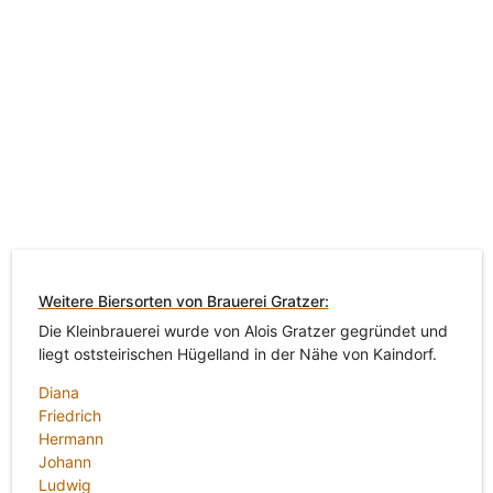
Weitere Biersorten von Brauerei Gratzer:
Die Kleinbrauerei wurde von Alois Gratzer gegründet und
liegt oststeirischen Hügelland in der Nähe von Kaindorf.
Diana
Friedrich
Hermann
Johann
Ludwig