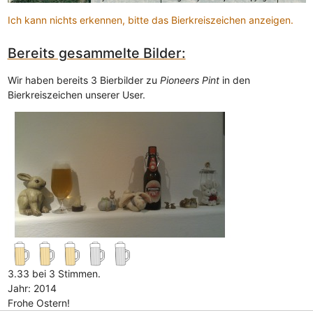
Ich kann nichts erkennen, bitte das Bierkreiszeichen anzeigen.
Bereits gesammelte Bilder:
Wir haben bereits 3 Bierbilder zu
Pioneers Pint
in den
Bierkreiszeichen unserer User.
3.33 bei 3 Stimmen.
Jahr: 2014
Frohe Ostern!