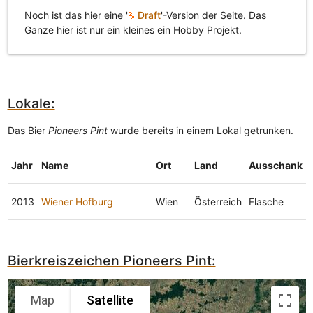
Noch ist das hier eine '
Draft
'-Version der Seite. Das
Ganze hier ist nur ein kleines ein Hobby Projekt.
Lokale:
Das Bier
Pioneers Pint
wurde bereits in einem Lokal getrunken.
Jahr
Name
Ort
Land
Ausschank
2013
Wiener Hofburg
Wien
Österreich
Flasche
Bierkreiszeichen Pioneers Pint:
Map
Satellite