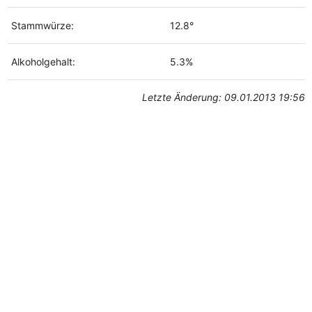
Stammwürze:
12.8°
Alkoholgehalt:
5.3%
Letzte Änderung: 09.01.2013 19:56