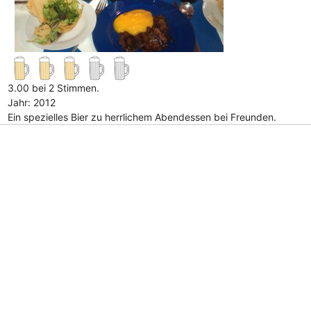
3.00 bei 2 Stimmen.
Jahr: 2012
Ein spezielles Bier zu herrlichem Abendessen bei Freunden.