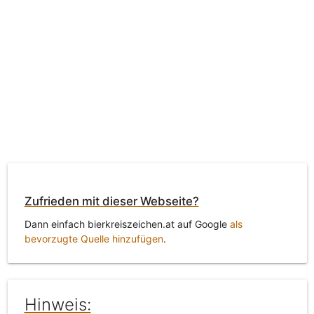
Zufrieden mit dieser Webseite?
Dann einfach bierkreiszeichen.at auf Google
als
bevorzugte Quelle hinzufügen
.
Hinweis: