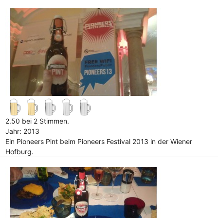
2.50 bei 2 Stimmen.
Jahr: 2013
Ein Pioneers Pint beim Pioneers Festival 2013 in der Wiener
Hofburg.