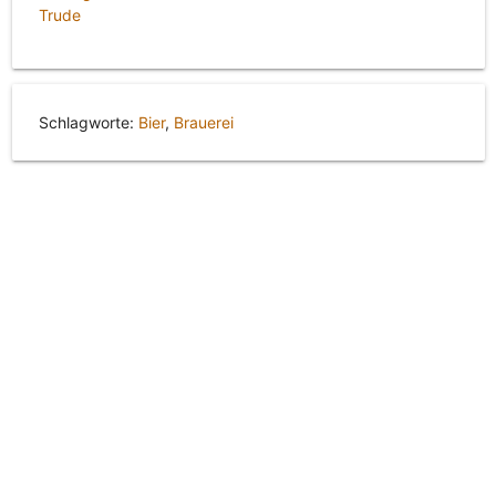
Trude
Schlagworte:
Bier
,
Brauerei