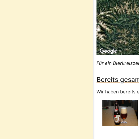
Für ein Bierkreisze
Bereits gesam
Wir haben bereits e