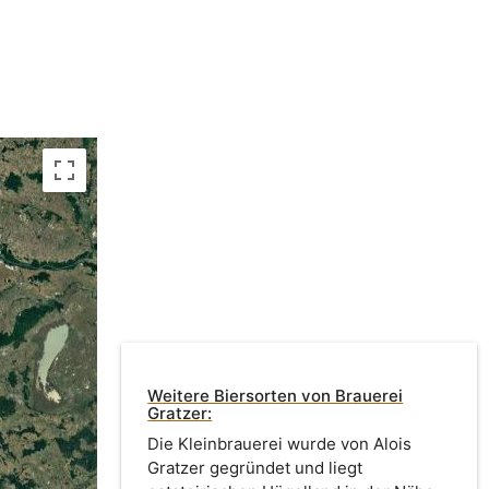
Weitere Biersorten von Brauerei
Gratzer:
Die Kleinbrauerei wurde von Alois
Gratzer gegründet und liegt