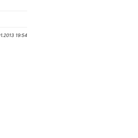
1.2013 19:54