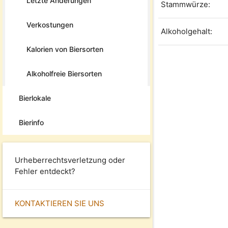
Letzte Änderungen
Stammwürze:
Verkostungen
Alkoholgehalt:
Kalorien von Biersorten
Alkoholfreie Biersorten
Bierlokale
Bierinfo
Urheberrechtsverletzung oder
Fehler entdeckt?
KONTAKTIEREN SIE UNS