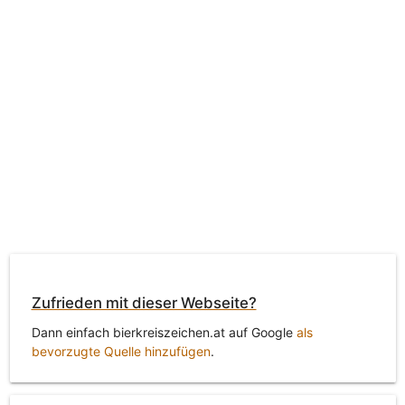
Zufrieden mit dieser Webseite?
Dann einfach bierkreiszeichen.at auf Google
als
bevorzugte Quelle hinzufügen
.