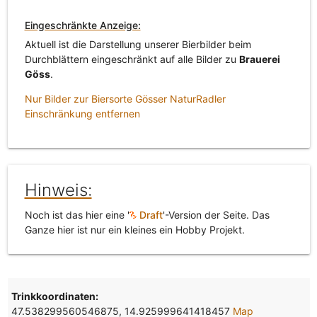
Eingeschränkte Anzeige:
Aktuell ist die Darstellung unserer Bierbilder beim
Durchblättern eingeschränkt auf alle Bilder zu
Brauerei
Göss
.
Nur Bilder zur Biersorte Gösser NaturRadler
Einschränkung entfernen
Hinweis:
Noch ist das hier eine '
Draft
'-Version der Seite. Das
Ganze hier ist nur ein kleines ein Hobby Projekt.
Trinkkoordinaten:
47.538299560546875, 14.925999641418457
Map