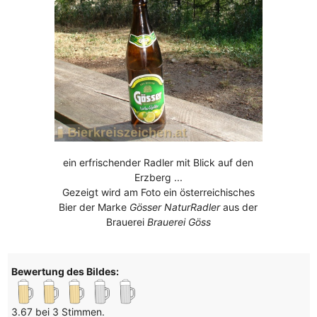
ein erfrischender Radler mit Blick auf den
Erzberg ...
Gezeigt wird am Foto ein österreichisches
Bier der Marke
Gösser NaturRadler
aus der
Brauerei
Brauerei Göss
Bewertung des Bildes:
3.67 bei 3 Stimmen.