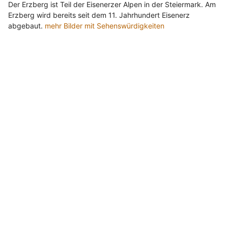
Der Erzberg ist Teil der Eisenerzer Alpen in der Steiermark. Am
Erzberg wird bereits seit dem 11. Jahrhundert Eisenerz
abgebaut.
mehr Bilder mit Sehenswürdigkeiten