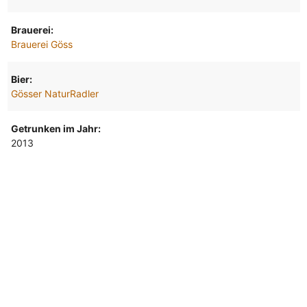
Brauerei:
Brauerei Göss
Bier:
Gösser NaturRadler
Getrunken im Jahr:
2013