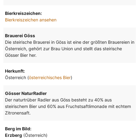
Bierkreiszeichen:
Bierkreiszeichen ansehen
Brauerei Göss
Die steirische Brauerei in Göss ist eine der größten Brauereien in
Österreich, gehört zur Brau Union und stellt das steirische
Gösser Bier her.
Herkunft:
Österreich (
österreichisches Bier
)
Gösser NaturRadler
Der naturtrüber Radler aus Göss besteht zu 40% aus
steirischem Bier und 60% aus Fruchstsaftlimonade mit echtem
Zitronensaft.
Berg im Bild:
Erzberg
(Österreich)