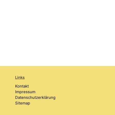
Links
Kontakt
Impressum
Datenschutzerklärung
Sitemap