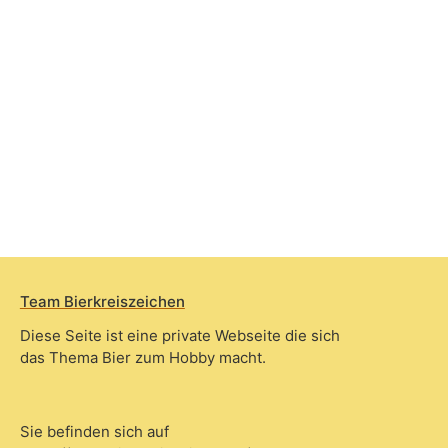
Team Bierkreiszeichen
Diese Seite ist eine private Webseite die sich
das Thema Bier zum Hobby macht.
Sie befinden sich auf