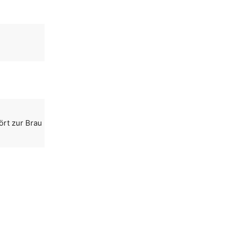
ört zur Brau