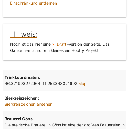
Einschränkung entfernen
Hinweis:
Noch ist das hier eine '
Draft
'-Version der Seite. Das
Ganze hier ist nur ein kleines ein Hobby Projekt.
Trinkkoordinaten:
46.371998272964, 11.253348371692
Map
Bierkreiszeichen:
Bierkreiszeichen ansehen
Brauerei Göss
Die steirische Brauerei in Göss ist eine der größten Brauereien in