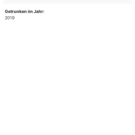
Getrunken im Jahr:
2019