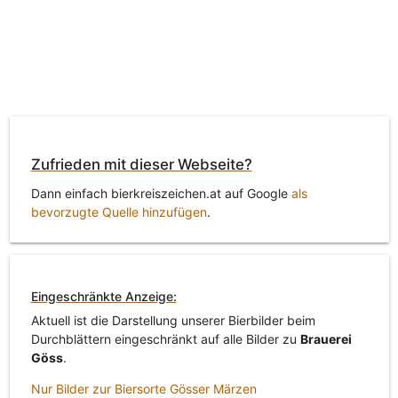
Zufrieden mit dieser Webseite?
Dann einfach bierkreiszeichen.at auf Google
als
bevorzugte Quelle hinzufügen
.
Eingeschränkte Anzeige:
Aktuell ist die Darstellung unserer Bierbilder beim
Durchblättern eingeschränkt auf alle Bilder zu
Brauerei
Göss
.
Nur Bilder zur Biersorte Gösser Märzen