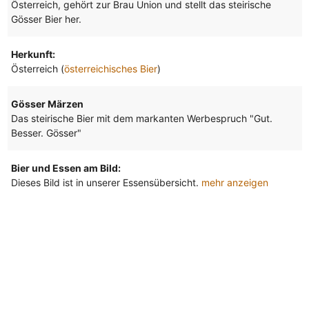
Österreich, gehört zur Brau Union und stellt das steirische
Gösser Bier her.
Herkunft:
Österreich (
österreichisches Bier
)
Gösser Märzen
Das steirische Bier mit dem markanten Werbespruch "Gut.
Besser. Gösser"
Bier und Essen am Bild:
Dieses Bild ist in unserer Essensübersicht.
mehr anzeigen