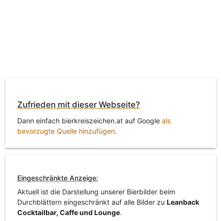
Zufrieden mit dieser Webseite?
Dann einfach bierkreiszeichen.at auf Google
als
bevorzugte Quelle hinzufügen
.
Eingeschränkte Anzeige:
Aktuell ist die Darstellung unserer Bierbilder beim
Durchblättern eingeschränkt auf alle Bilder zu
Leanback
Cocktailbar, Caffe und Lounge
.