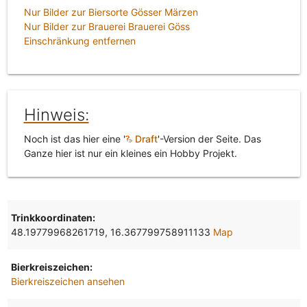
Nur Bilder zur Biersorte Gösser Märzen
Nur Bilder zur Brauerei Brauerei Göss
Einschränkung entfernen
Hinweis:
Noch ist das hier eine '
Draft
'-Version der Seite. Das
Ganze hier ist nur ein kleines ein Hobby Projekt.
Trinkkoordinaten:
48.19779968261719, 16.367799758911133
Map
Bierkreiszeichen:
Bierkreiszeichen ansehen