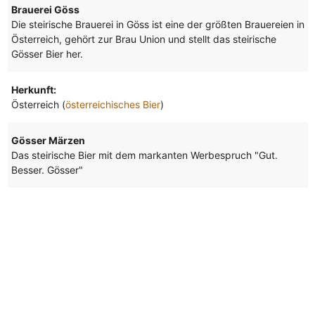
Brauerei Göss
Die steirische Brauerei in Göss ist eine der größten Brauereien in
Österreich, gehört zur Brau Union und stellt das steirische
Gösser Bier her.
Herkunft:
Österreich (
österreichisches Bier
)
Gösser Märzen
Das steirische Bier mit dem markanten Werbespruch "Gut.
Besser. Gösser"