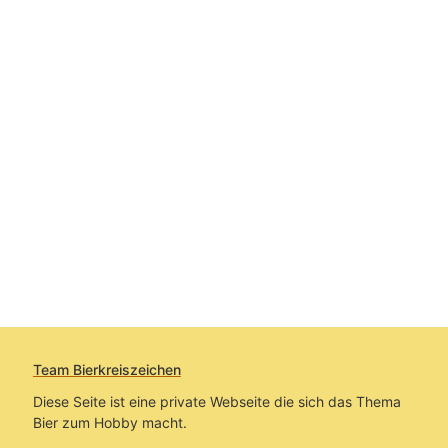
Team Bierkreiszeichen
Diese Seite ist eine private Webseite die sich das Thema
Bier zum Hobby macht.