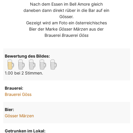
Nach dem Essen im Bell Amore gleich
daneben dann direkt rüber in die Bar auf ein
Gösser.
Gezeigt wird am Foto ein österreichisches
Bier der Marke
Gösser Märzen
aus der
Brauerei
Brauerei Göss
Bewertung des Bildes:
1.00 bei 2 Stimmen.
Brauerei:
Brauerei Göss
Bier:
Gösser Märzen
Getrunken im Lokal: