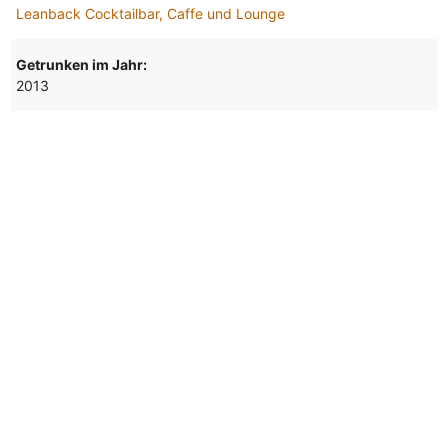
Leanback Cocktailbar, Caffe und Lounge
Getrunken im Jahr:
2013