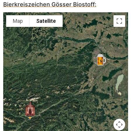
Bierkreiszeichen Gösser Biostoff:
Map
Satellite
5