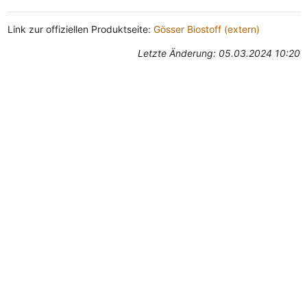
Link zur offiziellen Produktseite:
Gösser Biostoff (extern)
Letzte Änderung: 05.03.2024 10:20