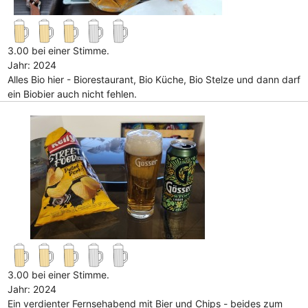
3.00 bei einer Stimme.
Jahr: 2024
Alles Bio hier - Biorestaurant, Bio Küche, Bio Stelze und dann darf
ein Biobier auch nicht fehlen.
3.00 bei einer Stimme.
Jahr: 2024
Ein verdienter Fernsehabend mit Bier und Chips - beides zum