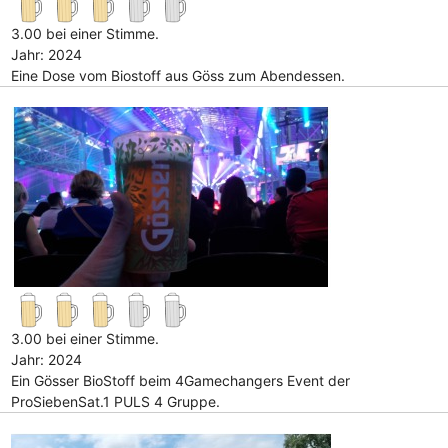
3.00 bei einer Stimme.
Jahr: 2024
Eine Dose vom Biostoff aus Göss zum Abendessen.
3.00 bei einer Stimme.
Jahr: 2024
Ein Gösser BioStoff beim 4Gamechangers Event der
ProSiebenSat.1 PULS 4 Gruppe.