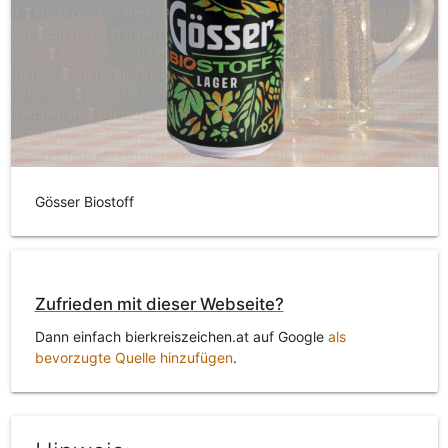
Gösser Biostoff
Zufrieden mit dieser Webseite?
Dann einfach bierkreiszeichen.at auf Google
als
bevorzugte Quelle hinzufügen
.