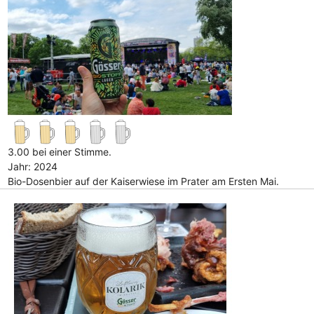
3.00 bei einer Stimme.
Jahr: 2024
Bio-Dosenbier auf der Kaiserwiese im Prater am Ersten Mai.