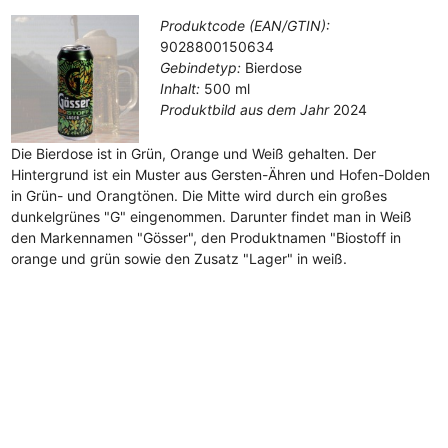
Produktcode (EAN/GTIN):
9028800150634
Gebindetyp:
Bierdose
Inhalt:
500 ml
Produktbild aus dem Jahr
2024
Die Bierdose ist in Grün, Orange und Weiß gehalten. Der
Hintergrund ist ein Muster aus Gersten-Ähren und Hofen-Dolden
in Grün- und Orangtönen. Die Mitte wird durch ein großes
dunkelgrünes "G" eingenommen. Darunter findet man in Weiß
den Markennamen "Gösser", den Produktnamen "Biostoff in
orange und grün sowie den Zusatz "Lager" in weiß.