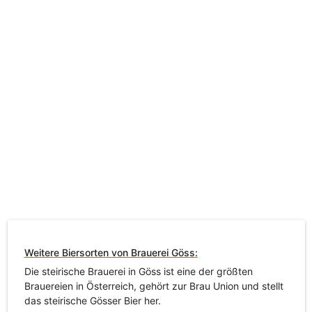
Weitere Biersorten von Brauerei Göss:
Die steirische Brauerei in Göss ist eine der größten
Brauereien in Österreich, gehört zur Brau Union und stellt
das steirische Gösser Bier her.