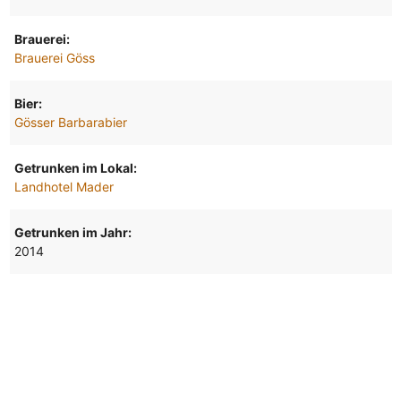
Brauerei:
Brauerei Göss
Bier:
Gösser Barbarabier
Getrunken im Lokal:
Landhotel Mader
Getrunken im Jahr:
2014