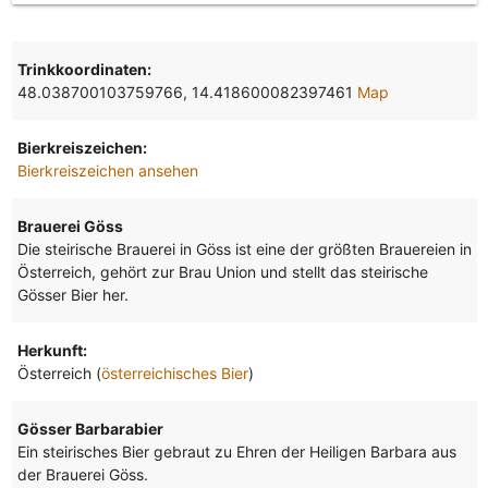
Trinkkoordinaten:
48.038700103759766, 14.418600082397461
Map
Bierkreiszeichen:
Bierkreiszeichen ansehen
Brauerei Göss
Die steirische Brauerei in Göss ist eine der größten Brauereien in
Österreich, gehört zur Brau Union und stellt das steirische
Gösser Bier her.
Herkunft:
Österreich (
österreichisches Bier
)
Gösser Barbarabier
Ein steirisches Bier gebraut zu Ehren der Heiligen Barbara aus
der Brauerei Göss.