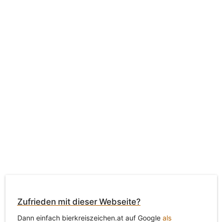
Zufrieden mit dieser Webseite?
Dann einfach bierkreiszeichen.at auf Google
als