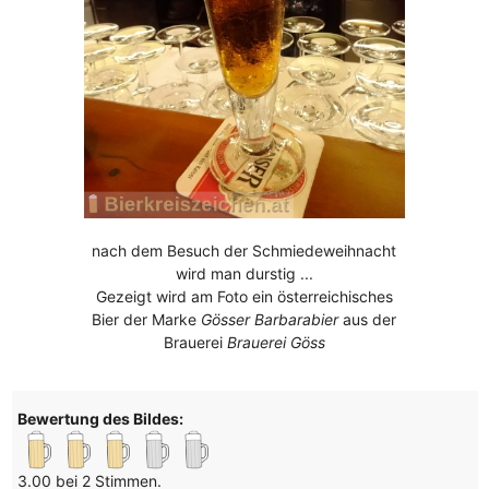
nach dem Besuch der Schmiedeweihnacht
wird man durstig ...
Gezeigt wird am Foto ein österreichisches
Bier der Marke
Gösser Barbarabier
aus der
Brauerei
Brauerei Göss
Bewertung des Bildes:
3.00 bei 2 Stimmen.