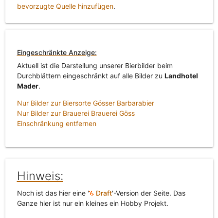
bevorzugte Quelle hinzufügen
.
Eingeschränkte Anzeige:
Aktuell ist die Darstellung unserer Bierbilder beim
Durchblättern eingeschränkt auf alle Bilder zu
Landhotel
Mader
.
Nur Bilder zur Biersorte Gösser Barbarabier
Nur Bilder zur Brauerei Brauerei Göss
Einschränkung entfernen
Hinweis:
Noch ist das hier eine '
Draft
'-Version der Seite. Das
Ganze hier ist nur ein kleines ein Hobby Projekt.