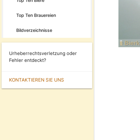
Top Ten Biere
Top Ten Brauereien
Bildverzeichnisse
Urheberrechtsverletzung oder
Fehler entdeckt?
KONTAKTIEREN SIE UNS