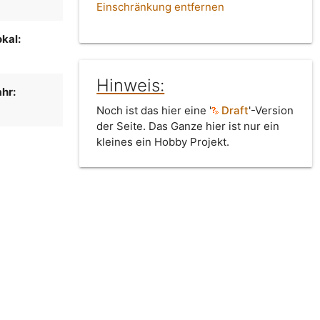
Einschränkung entfernen
kal:
Hinweis:
hr:
Noch ist das hier eine '
Draft
'-Version
der Seite. Das Ganze hier ist nur ein
kleines ein Hobby Projekt.