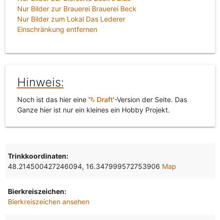
Nur Bilder zur Brauerei Brauerei Beck
Nur Bilder zum Lokal Das Lederer
Einschränkung entfernen
Hinweis:
Noch ist das hier eine '
Draft
'-Version der Seite. Das
Ganze hier ist nur ein kleines ein Hobby Projekt.
Trinkkoordinaten:
48.214500427246094, 16.347999572753906
Map
Bierkreiszeichen:
Bierkreiszeichen ansehen