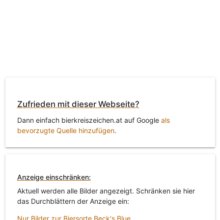
Zufrieden mit dieser Webseite?
Dann einfach bierkreiszeichen.at auf Google
als
bevorzugte Quelle hinzufügen
.
Anzeige einschränken:
Aktuell werden alle Bilder angezeigt. Schränken sie hier
das Durchblättern der Anzeige ein:
Nur Bilder zur Biersorte Beck's Blue