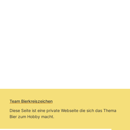
Team Bierkreiszeichen
Diese Seite ist eine private Webseite die sich das Thema
Bier zum Hobby macht.