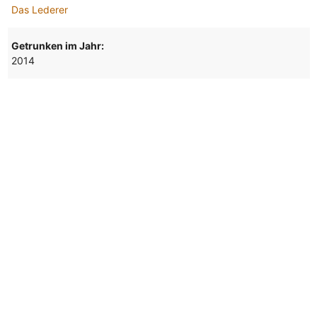
Das Lederer
Getrunken im Jahr:
2014