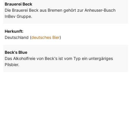
Brauerei Beck
Die Brauerei Beck aus Bremen gehört zur Anheuser-Busch
InBev Gruppe.
Herkunft:
Deutschland (
deutsches Bier
)
Beck's Blue
Das Alkoholfreie von Beck's ist vom Typ ein untergäriges
Pilsbier.