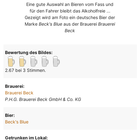
Eine gute Auswahl an Bieren vom Fass und
für den Fahrer bleibt das Alkoholfreie ...
Gezeigt wird am Foto ein deutsches Bier der
Marke
Beck's Blue
aus der Brauerei
Brauerei
Beck
Bewertung des Bildes:
2.67 bei 3 Stimmen.
Brauerei:
Brauerei Beck
P.H.G. Brauerei Beck GmbH & Co. KG
Bier:
Beck's Blue
Getrunken im Lokal: